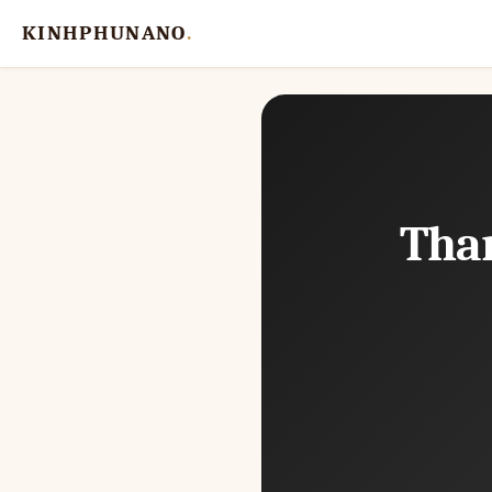
KINHPHUNANO
.
Tha