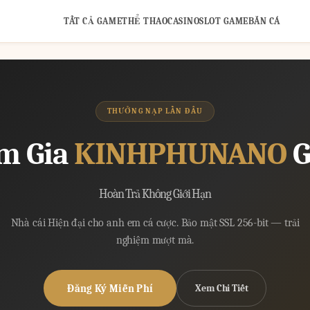
TẤT CẢ GAME
THỂ THAO
CASINO
SLOT GAME
BẮN CÁ
THƯỞNG NẠP LẦN ĐẦU
m Gia
KINHPHUNANO
G
Hoàn Trả Không Giới Hạn
Nhà cái Hiện đại cho anh em cá cược. Bảo mật SSL 256-bit — trải
nghiệm mượt mà.
Đăng Ký Miễn Phí
Xem Chi Tiết