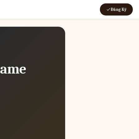
Đăng Ký
ame