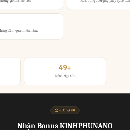
không giới hạn số tiền.
Hoạt động dưới giấy phép quốc tế, 
khẳng định qua nhiều năm.
49+
Kênh Nạp Rút
🏆 GIỜ VÀNG
Nhận Bonus KINHPHUNANO