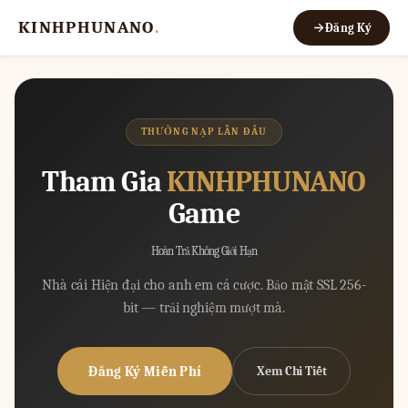
KINHPHUNANO
.
Đăng Ký
THƯỞNG NẠP LẦN ĐẦU
Tham Gia
KINHPHUNANO
Game
Hoàn Trả Không Giới Hạn
Nhà cái Hiện đại cho anh em cá cược. Bảo mật SSL 256-
bit — trải nghiệm mượt mà.
Đăng Ký Miễn Phí
Xem Chi Tiết