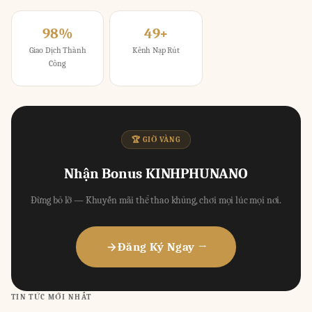
98%
49+
Giao Dịch Thành
Kênh Nạp Rút
Công
🏆 GIỜ VÀNG
Nhận Bonus KINHPHUNANO
Đừng bỏ lỡ — Khuyến mãi thể thao khủng, chơi mọi lúc mọi nơi.
Đăng Ký Ngay →
TIN TỨC MỚI NHẤT