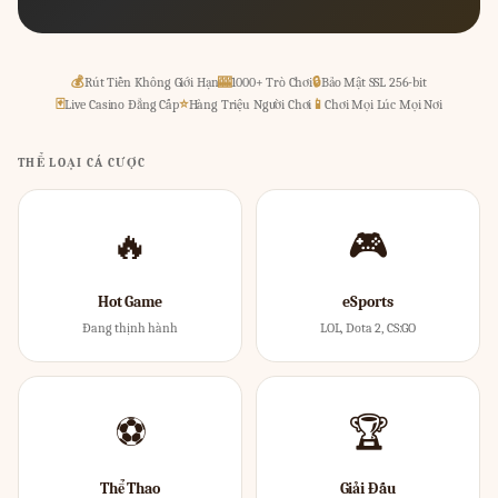
💰
Rút Tiền Không Giới Hạn
🎰
1000+ Trò Chơi
🔒
Bảo Mật SSL 256-bit
🃏
Live Casino Đẳng Cấp
⭐
Hàng Triệu Người Chơi
📱
Chơi Mọi Lúc Mọi Nơi
THỂ LOẠI CÁ CƯỢC
🔥
🎮
Hot Game
eSports
Đang thịnh hành
LOL, Dota 2, CS:GO
⚽
🏆
Thể Thao
Giải Đấu