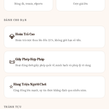
Bóng đá, tennis, eSports
Cược giải lớn
DÀNH CHO BẠN
Hoàn Trả Cao
💎
Hoàn trả cược thua lên đến 1.5%, không giới hạn số tiền.
Giấy Phép Hợp Pháp
📜
Hoạt động dưới giấy phép quốc tế, minh bạch và pháp lý rõ ràng.
Hàng Triệu Người Chơi
⭐
Cộng đồng lớn mạnh, uy tín được khẳng định qua nhiều năm.
THÀNH TỰU