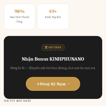
98%
49+
Giao Dịch Thành
Kênh Nạp Rút
Công
🏆 GIỜ VÀNG
Nhận Bonus KINHPHUNANO
Đừng bỏ lỡ — Khuyến mãi thể thao khủng, chơi mọi lúc mọi nơi.
Đăng Ký Ngay →
TIN TỨC MỚI NHẤT