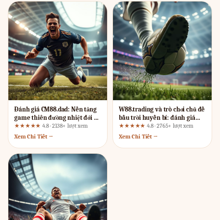
Đánh giá CM88.dad: Nền tảng
W88.trading và trò chơi chủ đề
game thiên đường nhiệt đới có
bầu trời huyền bí: đánh giá
thực sự phù hợp với bạn?
tổng quan từ góc nhìn quản lý
★★★★★
4.8 · 2138+ lượt xem
★★★★★
4.8 · 2765+ lượt xem
rủi ro
Xem Chi Tiết →
Xem Chi Tiết →