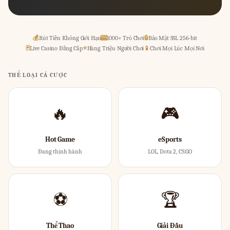
💰
Rút Tiền Không Giới Hạn
🎰
1000+ Trò Chơi
🔒
Bảo Mật SSL 256-bit
🃏
Live Casino Đẳng Cấp
⭐
Hàng Triệu Người Chơi
📱
Chơi Mọi Lúc Mọi Nơi
THỂ LOẠI CÁ CƯỢC
🔥
🎮
Hot Game
eSports
Đang thịnh hành
LOL, Dota 2, CS:GO
⚽
🏆
Thể Thao
Giải Đấu