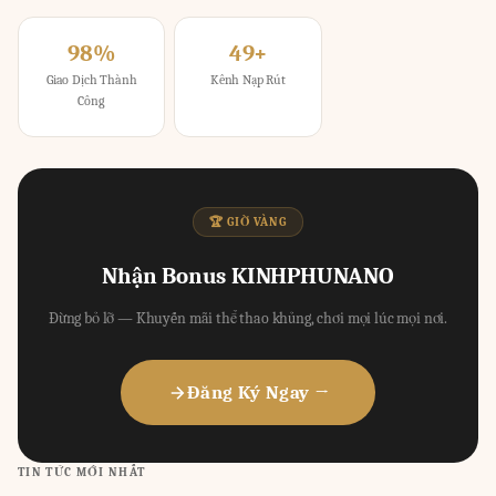
98%
49+
Giao Dịch Thành
Kênh Nạp Rút
Công
🏆 GIỜ VÀNG
Nhận Bonus KINHPHUNANO
Đừng bỏ lỡ — Khuyến mãi thể thao khủng, chơi mọi lúc mọi nơi.
Đăng Ký Ngay →
TIN TỨC MỚI NHẤT