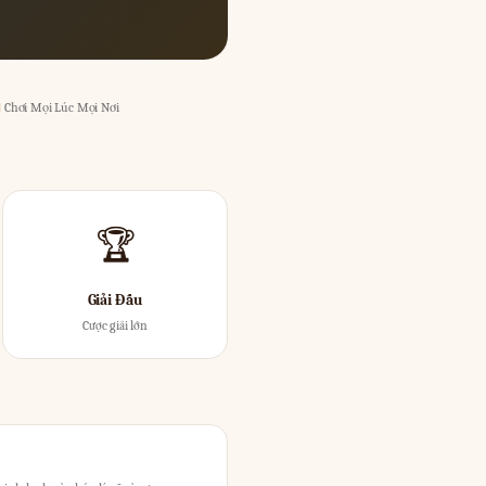

Chơi Mọi Lúc Mọi Nơi
🏆
Giải Đấu
Cược giải lớn