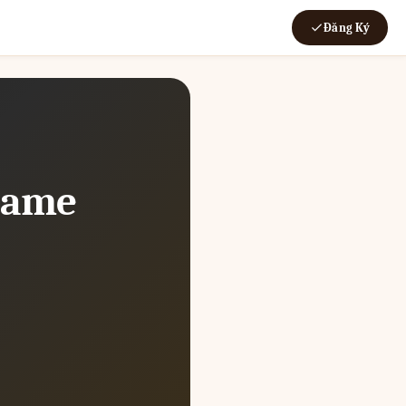
Đăng Ký
ame