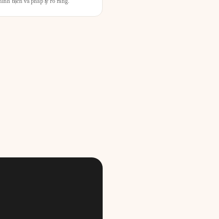
minh bạch và pháp lý rõ ràng.