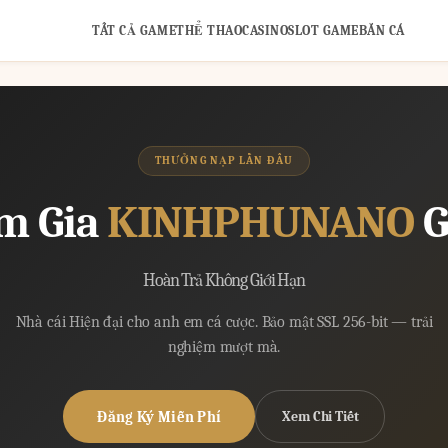
TẤT CẢ GAME
THỂ THAO
CASINO
SLOT GAME
BẮN CÁ
THƯỞNG NẠP LẦN ĐẦU
m Gia
KINHPHUNANO
G
Hoàn Trả Không Giới Hạn
Nhà cái Hiện đại cho anh em cá cược. Bảo mật SSL 256-bit — trải
nghiệm mượt mà.
Đăng Ký Miễn Phí
Xem Chi Tiết