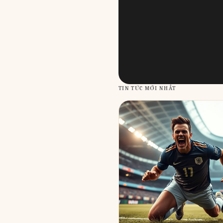
TIN TỨC MỚI NHẤT