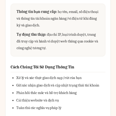
Thông tin bạn cung cấp:
họ tên, email, số điện thoại
và thông tin tài khoản ngân hàng/ví điện tử khi đăng
ký và giao dịch.
Tự động thu thập:
địa chỉ IP, loại trình duyệt, trang
đã truy cập và hành vi duyệt web thông qua cookie và
công nghệ tương tự.
Cách Chúng Tôi Sử Dụng Thông Tin
Xử lý và xác thực giao dịch nạp/rút của bạn
Gửi xác nhận giao dịch và cập nhật trạng thái tài khoản
Phản hồi thắc mắc và hỗ trợ khách hàng
Cải thiện website và dịch vụ
Tuân thủ các nghĩa vụ pháp lý