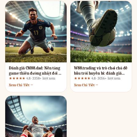
Đánh giá CM88.dad: Nền tảng
W88.trading và trò chơi chủ đề
game thiên đường nhiệt đới có
bầu trời huyền bí: đánh giá
thực sự phù hợp với bạn?
tổng quan từ góc nhìn quản lý
★★★★★
4.8 · 3358+ lượt xem
★★★★★
4.8 · 3056+ lượt xem
rủi ro
Xem Chi Tiết →
Xem Chi Tiết →