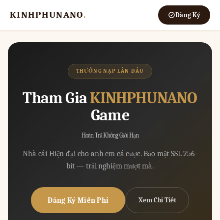
KINHPHUNANO
.
Đăng Ký
THƯỞNG NẠP LẦN ĐẦU
Tham Gia
KINHPHUNANO
Game
Hoàn Trả Không Giới Hạn
Nhà cái Hiện đại cho anh em cá cược. Bảo mật SSL 256-
bit — trải nghiệm mượt mà.
Đăng Ký Miễn Phí
Xem Chi Tiết