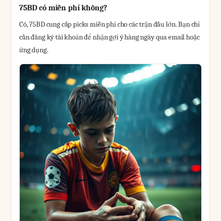
75BD có miễn phí không?
Có, 75BD cung cấp picks miễn phí cho các trận đấu lớn. Bạn chỉ
cần đăng ký tài khoản để nhận gợi ý hàng ngày qua email hoặc
ứng dụng.