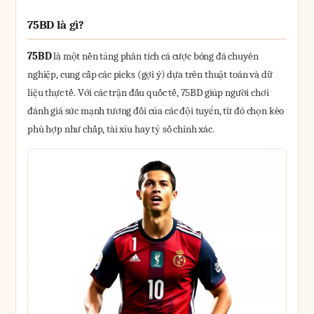
75BD là gì?
75BD
là một nền tảng phân tích cá cược bóng đá chuyên
nghiệp, cung cấp các picks (gợi ý) dựa trên thuật toán và dữ
liệu thực tế. Với các trận đấu quốc tế, 75BD giúp người chơi
đánh giá sức mạnh tương đối của các đội tuyển, từ đó chọn kèo
phù hợp như chấp, tài xỉu hay tỷ số chính xác.