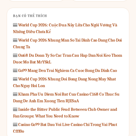
BẠN CÓ THỂ THÍCH
🎰
World Cup 2026: Cuộc Đua Nảy Lửa Cho Ngôi Vương Và
Những Điều Chưa Kể
🎰
World Cup 2026 Nhung Man So Tai Dinh Cao Dang Cho Doi
Chung Ta
🎰
On68 Du Doan Ty So Cac Tran Cau Hap Dan Noi Keo Thom
Duoc Mo Bat MrYSkL
🎰
Go99 Mang Den Trai Nghiem Ca Cuoc Bong Da Dinh Cao
🎰
World Cup 2026 Nhung Doi Bong Dang Nong May Nhat
Cho Ngay Hoi Lon
🎰
Kham Pha Uu Diem Noi Bat Cua Casino C168 Co Thuc Su
Dang De Anh Em Xuong Tien RJESaA
🎰
Inside the Bitter Public Feud Between Club Owner and
Fan Groups: What You Need to Know
🎰
Casino Go99 Bat Dau Voi Live Casino Chi Trong Vai Phut
Cfff0o