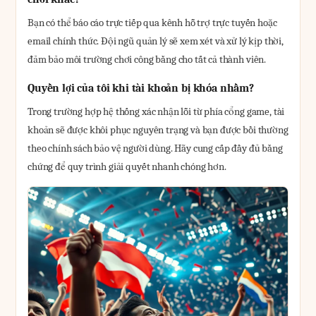
Bạn có thể báo cáo trực tiếp qua kênh hỗ trợ trực tuyến hoặc
email chính thức. Đội ngũ quản lý sẽ xem xét và xử lý kịp thời,
đảm bảo môi trường chơi công bằng cho tất cả thành viên.
Quyền lợi của tôi khi tài khoản bị khóa nhầm?
Trong trường hợp hệ thống xác nhận lỗi từ phía cổng game, tài
khoản sẽ được khôi phục nguyên trạng và bạn được bồi thường
theo chính sách bảo vệ người dùng. Hãy cung cấp đầy đủ bằng
chứng để quy trình giải quyết nhanh chóng hơn.