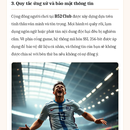
3. Quy tắc ứng xử và bảo mật thông tin
Cộng đồng người chơi tại
B52 Club
được xây dựng dựa trên
tinh thần văn minh và tôn trọng. Mọi hành vi quấy rối, lạm
dụng ngôn ngữ hoặc phát tán nội dung độc hại đều bị nghiêm
cấm. Về phía cổng game, hệ thống mã hóa SSL 256-bit được áp
dụng để bảo vệ dữ liệu cá nhân, và thông tin của bạn sẽ không
được chia sẻ với bên thứ ba nếu không có sự đồng ý.