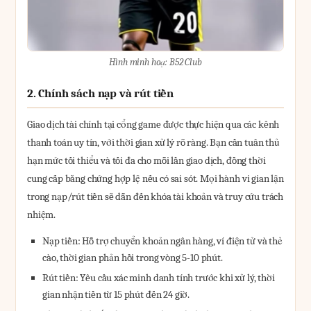
Hình minh hoạ: B52 Club
2. Chính sách nạp và rút tiền
Giao dịch tài chính tại cổng game được thực hiện qua các kênh
thanh toán uy tín, với thời gian xử lý rõ ràng. Bạn cần tuân thủ
hạn mức tối thiểu và tối đa cho mỗi lần giao dịch, đồng thời
cung cấp bằng chứng hợp lệ nếu có sai sót. Mọi hành vi gian lận
trong nạp/rút tiền sẽ dẫn đến khóa tài khoản và truy cứu trách
nhiệm.
Nạp tiền: Hỗ trợ chuyển khoản ngân hàng, ví điện tử và thẻ
cào, thời gian phản hồi trong vòng 5-10 phút.
Rút tiền: Yêu cầu xác minh danh tính trước khi xử lý, thời
gian nhận tiền từ 15 phút đến 24 giờ.