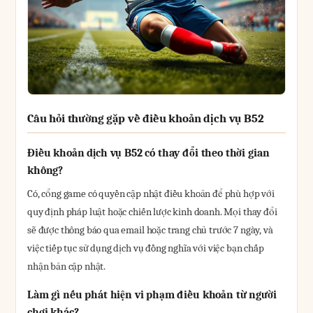
Câu hỏi thường gặp về điều khoản dịch vụ B52
Điều khoản dịch vụ B52 có thay đổi theo thời gian
không?
Có, cổng game có quyền cập nhật điều khoản để phù hợp với
quy định pháp luật hoặc chiến lược kinh doanh. Mọi thay đổi
sẽ được thông báo qua email hoặc trang chủ trước 7 ngày, và
việc tiếp tục sử dụng dịch vụ đồng nghĩa với việc bạn chấp
nhận bản cập nhật.
Làm gì nếu phát hiện vi phạm điều khoản từ người
chơi khác?