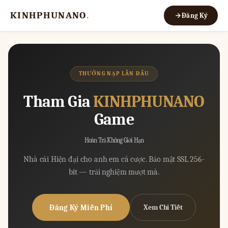
KINHPHUNANO
.
Đăng Ký
THƯỞNG NẠP LẦN ĐẦU
Tham Gia
KINHPHUNANO
Game
Hoàn Trả Không Giới Hạn
Nhà cái Hiện đại cho anh em cá cược. Bảo mật SSL 256-
bit — trải nghiệm mượt mà.
Đăng Ký Miễn Phí
Xem Chi Tiết