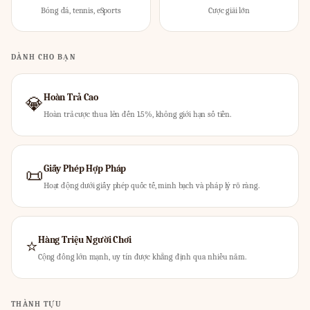
Bóng đá, tennis, eSports
Cược giải lớn
DÀNH CHO BẠN
Hoàn Trả Cao
💎
Hoàn trả cược thua lên đến 1.5%, không giới hạn số tiền.
Giấy Phép Hợp Pháp
📜
Hoạt động dưới giấy phép quốc tế, minh bạch và pháp lý rõ ràng.
Hàng Triệu Người Chơi
⭐
Cộng đồng lớn mạnh, uy tín được khẳng định qua nhiều năm.
THÀNH TỰU