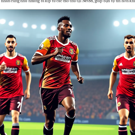
cá nhân cũng như những bí kíp từ các cao thủ tại Net88, giúp bạn tự tin hơn k