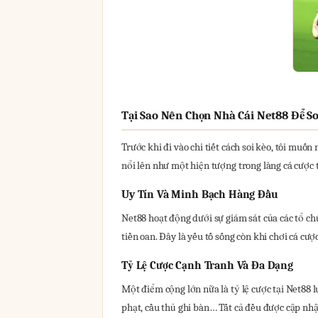
Tại Sao Nên Chọn Nhà Cái Net88 Để S
Trước khi đi vào chi tiết cách soi kèo, tôi muố
nổi lên như một hiện tượng trong làng cá cược 
Uy Tín Và Minh Bạch Hàng Đầu
Net88 hoạt động dưới sự giám sát của các tổ ch
tiền oan. Đây là yếu tố sống còn khi chơi cá cượ
Tỷ Lệ Cược Cạnh Tranh Và Đa Dạng
Một điểm cộng lớn nữa là tỷ lệ cược tại Net88 l
phạt, cầu thủ ghi bàn… Tất cả đều được cập nhật