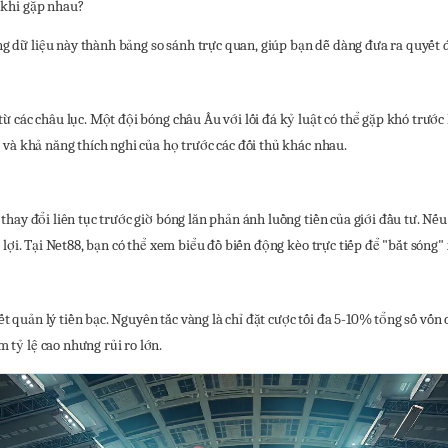
 khi gặp nhau?
g dữ liệu này thành bảng so sánh trực quan, giúp bạn dễ dàng đưa ra quyết 
từ các châu lục. Một đội bóng châu Âu với lối đá kỷ luật có thể gặp khó trước
, và khả năng thích nghi của họ trước các đối thủ khác nhau.
o thay đổi liên tục trước giờ bóng lăn phản ánh luồng tiền của giới đầu tư. 
t lợi. Tại Net88, bạn có thể xem biểu đồ biến động kèo trực tiếp để "bắt sóng"
t quản lý tiền bạc. Nguyên tắc vàng là chỉ đặt cược tối đa 5-10% tổng số vốn
 tỷ lệ cao nhưng rủi ro lớn.