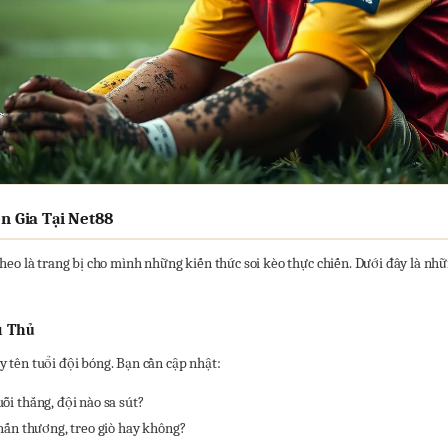
n Gia Tại Net88
 theo là trang bị cho mình những kiến thức soi kèo thực chiến. Dưới đây là n
u Thủ
y tên tuổi đội bóng. Bạn cần cập nhật:
ỗi thắng, đội nào sa sút?
chấn thương, treo giò hay không?