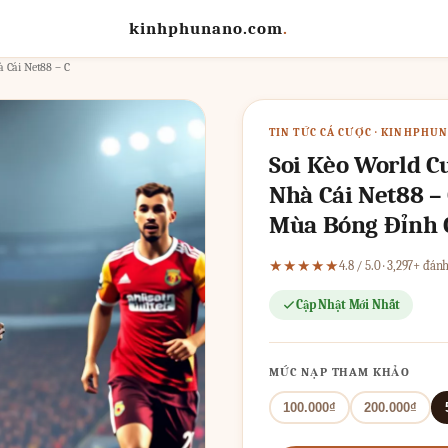
kinhphunano.com
.
 Cái Net88 – C
TIN TỨC CÁ CƯỢC · KINHPHU
Soi Kèo World C
Nhà Cái Net88 –
Mùa Bóng Đỉnh 
★★★★★
4.8 / 5.0 · 3,297+ đá
Cập Nhật Mới Nhất
MỨC NẠP THAM KHẢO
100.000₫
200.000₫