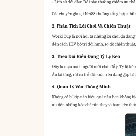
- Lịch sử đối đầu: Đội nào thường chiếm ưu thế
Các chuyên gia tại Net88 thường tổng hợp nhữn
2. Phân Tích Lối Chơi Và Chiến Thuật
World Cup là nơi hội tụ những lối chơi đa dạng 
đến cách HLV bố trí đội hình, sơ đồ chiến thuật
3. Theo Dõi Biến Động Tỷ Lệ Kèo
Đây là mẹo mà ít người mới chơi để ý. Tỷ lệ kè
Âu lại tăng, rất có thể đội cửa trên đang gặp bấ
4. Quản Lý Vốn Thông Minh
Không có bí kíp nào hiệu quả nếu bạn không biế
ưu tiên những kèo chắc ăn thay vì ham kèo thơm