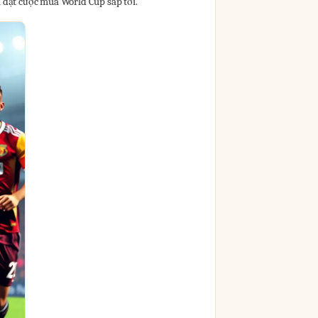
hi đặt cược mùa World Cup sắp tới.