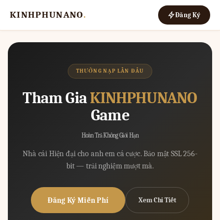
KINHPHUNANO
.
Đăng Ký
THƯỞNG NẠP LẦN ĐẦU
Tham Gia
KINHPHUNANO
Game
Hoàn Trả Không Giới Hạn
Nhà cái Hiện đại cho anh em cá cược. Bảo mật SSL 256-
bit — trải nghiệm mượt mà.
Đăng Ký Miễn Phí
Xem Chi Tiết