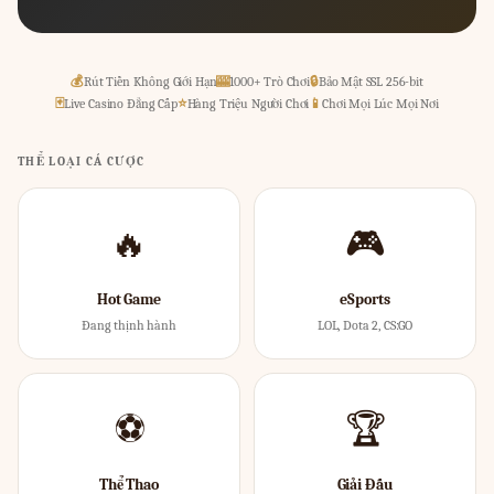
💰
Rút Tiền Không Giới Hạn
🎰
1000+ Trò Chơi
🔒
Bảo Mật SSL 256-bit
🃏
Live Casino Đẳng Cấp
⭐
Hàng Triệu Người Chơi
📱
Chơi Mọi Lúc Mọi Nơi
THỂ LOẠI CÁ CƯỢC
🔥
🎮
Hot Game
eSports
Đang thịnh hành
LOL, Dota 2, CS:GO
⚽
🏆
Thể Thao
Giải Đấu