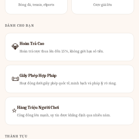
Bóng đá, tennis, eSports
Cược giải lớn
DÀNH CHO BẠN
Hoàn Trả Cao
💎
Hoàn trả cược thua lên đến 1.5%, không giới hạn số tiền.
Giấy Phép Hợp Pháp
📜
Hoạt động dưới giấy phép quốc tế, minh bạch và pháp lý rõ ràng.
Hàng Triệu Người Chơi
⭐
Cộng đồng lớn mạnh, uy tín được khẳng định qua nhiều năm.
THÀNH TỰU