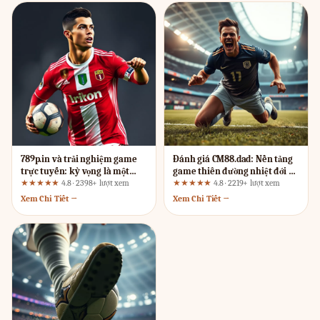
789p.in và trải nghiệm game
Đánh giá CM88.dad: Nền tảng
trực tuyến: kỳ vọng là một
game thiên đường nhiệt đới có
chuyện, tự kiểm chứng lại là
thực sự phù hợp với bạn?
★★★★★
4.8 · 2398+ lượt xem
★★★★★
4.8 · 2219+ lượt xem
chuyện khác
Xem Chi Tiết →
Xem Chi Tiết →