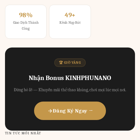
98%
49+
Giao Dịch Thành
Kênh Nạp Rút
Công
🏆 GIỜ VÀNG
Nhận Bonus KINHPHUNANO
Đừng bỏ lỡ — Khuyến mãi thể thao khủng, chơi mọi lúc mọi nơi.
Đăng Ký Ngay →
TIN TỨC MỚI NHẤT