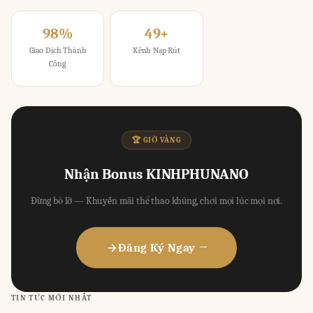
98%
49+
Giao Dịch Thành
Kênh Nạp Rút
Công
🏆 GIỜ VÀNG
Nhận Bonus KINHPHUNANO
Đừng bỏ lỡ — Khuyến mãi thể thao khủng, chơi mọi lúc mọi nơi.
Đăng Ký Ngay →
TIN TỨC MỚI NHẤT