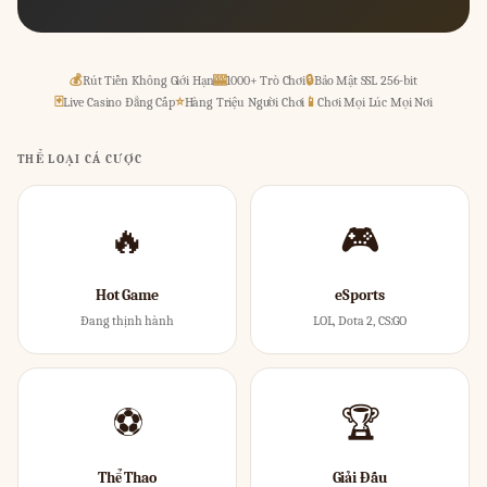
💰
Rút Tiền Không Giới Hạn
🎰
1000+ Trò Chơi
🔒
Bảo Mật SSL 256-bit
🃏
Live Casino Đẳng Cấp
⭐
Hàng Triệu Người Chơi
📱
Chơi Mọi Lúc Mọi Nơi
THỂ LOẠI CÁ CƯỢC
🔥
🎮
Hot Game
eSports
Đang thịnh hành
LOL, Dota 2, CS:GO
⚽
🏆
Thể Thao
Giải Đấu