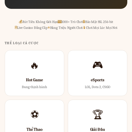
💰
Rút Tiền Không Giới Hạn
🎰
1000+ Trò Chơi
🔒
Bảo Mật SSL 256-bit
🃏
Live Casino Đẳng Cấp
⭐
Hàng Triệu Người Chơi
📱
Chơi Mọi Lúc Mọi Nơi
THỂ LOẠI CÁ CƯỢC
🔥
🎮
Hot Game
eSports
Đang thịnh hành
LOL, Dota 2, CS:GO
⚽
🏆
Thể Thao
Giải Đấu