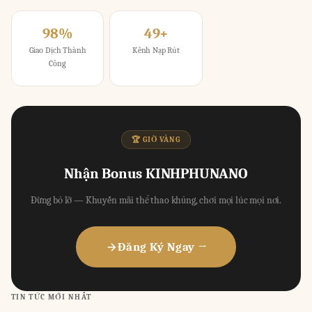
98%
49+
Giao Dịch Thành
Kênh Nạp Rút
Công
🏆 GIỜ VÀNG
Nhận Bonus KINHPHUNANO
Đừng bỏ lỡ — Khuyến mãi thể thao khủng, chơi mọi lúc mọi nơi.
Đăng Ký Ngay →
TIN TỨC MỚI NHẤT