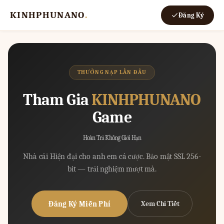
KINHPHUNANO
.
Đăng Ký
THƯỞNG NẠP LẦN ĐẦU
Tham Gia
KINHPHUNANO
Game
Hoàn Trả Không Giới Hạn
Nhà cái Hiện đại cho anh em cá cược. Bảo mật SSL 256-
bit — trải nghiệm mượt mà.
Đăng Ký Miễn Phí
Xem Chi Tiết