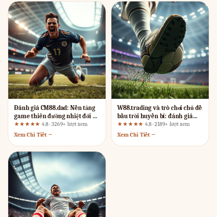
Đánh giá CM88.dad: Nền tảng
W88.trading và trò chơi chủ đề
game thiên đường nhiệt đới có
bầu trời huyền bí: đánh giá
thực sự phù hợp với bạn?
tổng quan từ góc nhìn quản lý
★★★★★
4.8 · 3269+ lượt xem
★★★★★
4.8 · 2189+ lượt xem
rủi ro
Xem Chi Tiết →
Xem Chi Tiết →