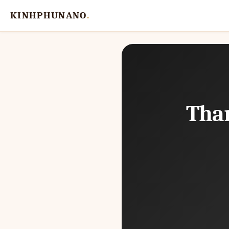
KINHPHUNANO
.
Tha