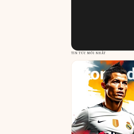
TIN TỨC MỚI NHẤT