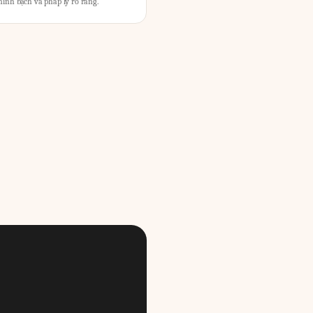
minh bạch và pháp lý rõ ràng.