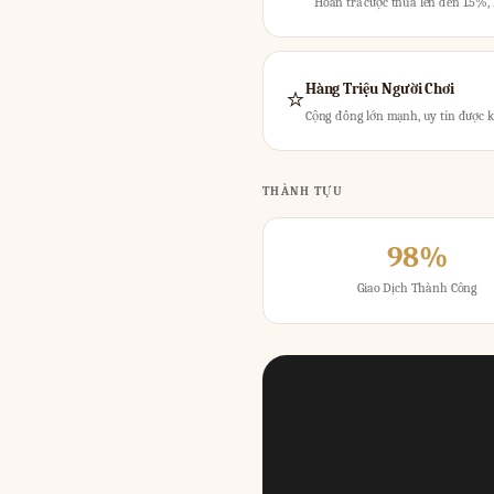
Hoàn trả cược thua lên đến 1.5%, 
Hàng Triệu Người Chơi
⭐
Cộng đồng lớn mạnh, uy tín được 
THÀNH TỰU
98%
Giao Dịch Thành Công