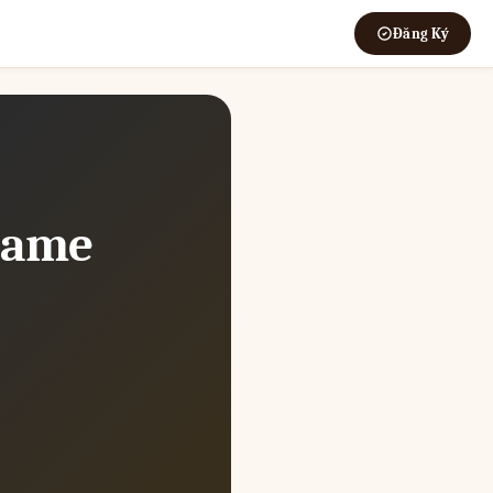
Đăng Ký
ame