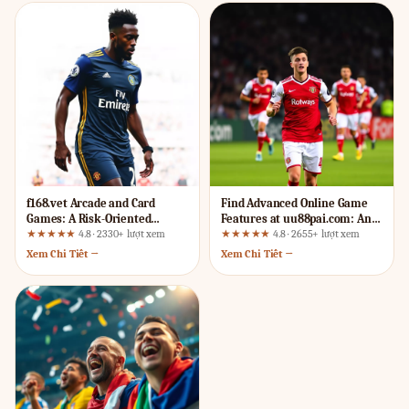
f168.vet Arcade and Card
Find Advanced Online Game
Games: A Risk-Oriented
Features at uu88pai.com: An
Review of What to Verify
Independent Review of What
★★★★★
4.8 · 2330+ lượt xem
★★★★★
4.8 · 2655+ lượt xem
Before Playing
to Verify Before You Play
Xem Chi Tiết →
Xem Chi Tiết →