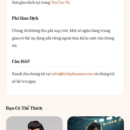
thái giao dịch tại trang
Tra Cứu Vé
.
Phí Giao Dịch
Chúng tôi không thu phí nạp/rút. Một số ngân hàng trung
gian có thể áp dụng phí riêng ngoài tầm kiểm soát của chúng
tôi.
Câu Hỏi?
Email cho chúng tôi tại
info@kinhphunano.com
và chúng tôi
sẽ hỗ trợ ngay.
Bạn Có Thể Thích