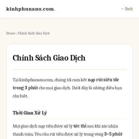
kinhphunano.com
.
← Back
Home
› Chính Sách Giao Dịch
Chính Sách Giao Dịch
Tại kinhphunano.com, chúng tôi cam kết
nạp rút siêu tốc
trong 3 phút
cho mọi giao dịch. Dưới đây là những điều bạn
cần biết.
Thời Gian Xử Lý
Mọi giao dịch nạp tiền được xử lý
tức thì
sau khi xác nhận
thanh toán. Yêu cầu rút tiền được xử lý trong vòng
3–5 phút