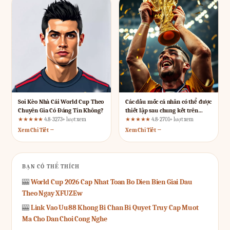
Soi Kèo Nhà Cái World Cup Theo
Các dấu mốc cá nhân có thể được
Chuyên Gia Có Đáng Tin Không?
thiết lập sau chung kết trên
Ea88
★★★★★
4.8 · 3273+ lượt xem
★★★★★
4.8 · 2701+ lượt xem
Xem Chi Tiết →
Xem Chi Tiết →
BẠN CÓ THỂ THÍCH
🎰
World Cup 2026 Cap Nhat Toan Bo Dien Bien Giai Dau
Theo Ngay XFUZEw
🎰
Link Vao Uu88 Khong Bi Chan Bi Quyet Truy Cap Muot
Ma Cho Dan Choi Cong Nghe