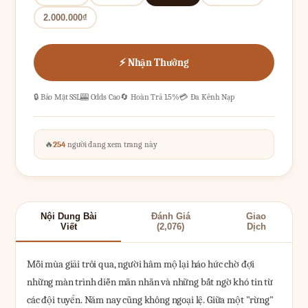
2.000.000₫
⚡ Nhận Thưởng
🔒 Bảo Mật SSL
🎰 Odds Cao
🔄 Hoàn Trả 1.5%
💳 Đa Kênh Nạp
🔥
254
người đang xem trang này
Nội Dung Bài
Đánh Giá
Giao
Viết
(2,076)
Dịch
Mỗi mùa giải trôi qua, người hâm mộ lại háo hức chờ đợi
những màn trình diễn mãn nhãn và những bất ngờ khó tin từ
các đội tuyển. Năm nay cũng không ngoại lệ. Giữa một "rừng"