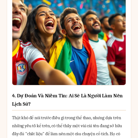
4. Dự Đoán Và Niềm Tin: Ai Sẽ Là Người Làm Nên
Lịch Sử?
Thật khó để nói trước điều gì trong thể thao, nhưng dựa trên
những yếu tố kể trên, có thể thấy một vài cái tên đang sở hữu
đầy đủ "chất liệu" để làm nên một câu chuyện cổ tích. Họ có