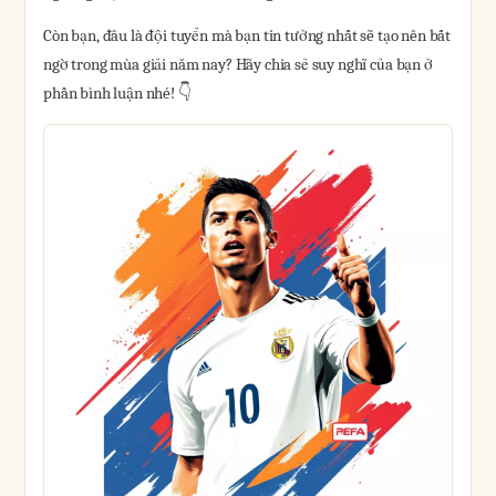
Còn bạn, đâu là đội tuyển mà bạn tin tưởng nhất sẽ tạo nên bất
ngờ trong mùa giải năm nay? Hãy chia sẻ suy nghĩ của bạn ở
phần bình luận nhé! 👇