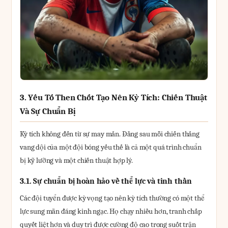
3. Yếu Tố Then Chốt Tạo Nên Kỳ Tích: Chiến Thuật
Và Sự Chuẩn Bị
Kỳ tích không đến từ sự may mắn. Đằng sau mỗi chiến thắng
vang dội của một đội bóng yếu thế là cả một quá trình chuẩn
bị kỹ lưỡng và một chiến thuật hợp lý.
3.1. Sự chuẩn bị hoàn hảo về thể lực và tinh thần
Các đội tuyển được kỳ vọng tạo nên kỳ tích thường có một thể
lực sung mãn đáng kinh ngạc. Họ chạy nhiều hơn, tranh chấp
quyết liệt hơn và duy trì được cường độ cao trong suốt trận