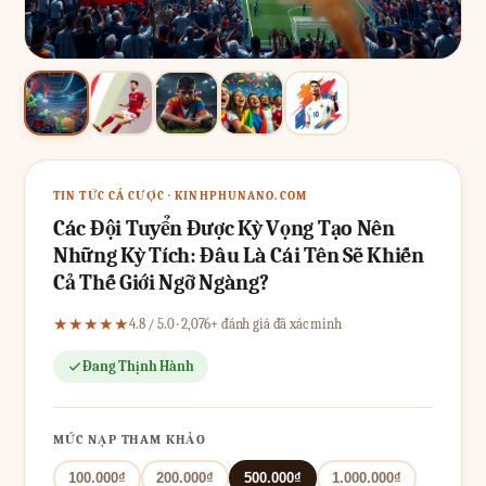
TIN TỨC CÁ CƯỢC · KINHPHUNANO.COM
Các Đội Tuyển Được Kỳ Vọng Tạo Nên
Những Kỳ Tích: Đâu Là Cái Tên Sẽ Khiến
Cả Thế Giới Ngỡ Ngàng?
★★★★★
4.8 / 5.0 · 2,076+ đánh giá đã xác minh
Đang Thịnh Hành
MỨC NẠP THAM KHẢO
100.000₫
200.000₫
500.000₫
1.000.000₫