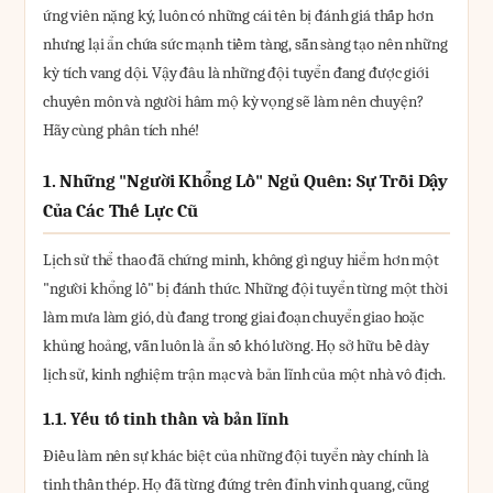
ứng viên nặng ký, luôn có những cái tên bị đánh giá thấp hơn
nhưng lại ẩn chứa sức mạnh tiềm tàng, sẵn sàng tạo nên những
kỳ tích vang dội. Vậy đâu là những đội tuyển đang được giới
chuyên môn và người hâm mộ kỳ vọng sẽ làm nên chuyện?
Hãy cùng phân tích nhé!
1. Những "Người Khổng Lồ" Ngủ Quên: Sự Trỗi Dậy
Của Các Thế Lực Cũ
Lịch sử thể thao đã chứng minh, không gì nguy hiểm hơn một
"người khổng lồ" bị đánh thức. Những đội tuyển từng một thời
làm mưa làm gió, dù đang trong giai đoạn chuyển giao hoặc
khủng hoảng, vẫn luôn là ẩn số khó lường. Họ sở hữu bề dày
lịch sử, kinh nghiệm trận mạc và bản lĩnh của một nhà vô địch.
1.1. Yếu tố tinh thần và bản lĩnh
Điều làm nên sự khác biệt của những đội tuyển này chính là
tinh thần thép. Họ đã từng đứng trên đỉnh vinh quang, cũng