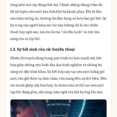
từng nếm trải cay đắng thất bại. Chính những thăng trầm đó
đã tôi luyện nên một bản lĩnh khó bị khuất phục. Khi bị dồn
vào chân tường, họ thường thi đấu bùng nổ hơn bao giờ hết. Sự
kỳ vọng của người hâm mộ lúc này không chỉ là vào chiến
thuật hay ngôi sao, mà còn là vào "cái đầu lạnh" và trái tim
nóng của cả tập thể.
1.2. Sự hồi sinh của các huyền thoại
Nhiều đội tuyển đang trong quá trình trẻ hóa mạnh mẽ, kết
hợp giữa những cựu binh dày dạn kinh nghiệm và những tài
năng trẻ đầy khát khao. Sự kết hợp này tạo nên một luồng gió
mới, vừa giữ được sự chắc chắn, vừa mang đến sự đột biến. Nếu
các mảnh ghép này hòa hợp, họ hoàn toàn có thể tạo nên một
tập thể đáng gờm, sẵn sàng soán ngôi của bất kỳ ông lớn nào.