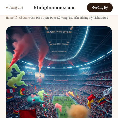
kinhphunano.com
.
Trang Chủ
Đăng Ký
Home
›
Tất Cả Game
›
Các Đội Tuyển Được Kỳ Vọng Tạo Nên Những Kỳ Tích: Đâu L