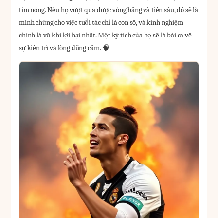
tim nóng. Nếu họ vượt qua được vòng bảng và tiến sâu, đó sẽ là
minh chứng cho việc tuổi tác chỉ là con số, và kinh nghiệm
chính là vũ khí lợi hại nhất. Một kỳ tích của họ sẽ là bài ca về
sự kiên trì và lòng dũng cảm. 🧠