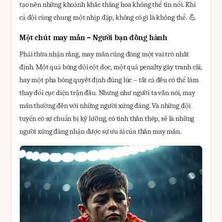
tạo nên những khoảnh khắc thăng hoa không thể tin nổi. Khi
cả đội cùng chung một nhịp đập, không có gì là không thể. 💪
Một chút may mắn – Người bạn đồng hành
Phải thừa nhận rằng, may mắn cũng đóng một vai trò nhất
định. Một quả bóng dội cột dọc, một quả penalty gây tranh cãi,
hay một pha bóng quyết định đúng lúc – tất cả đều có thể làm
thay đổi cục diện trận đấu. Nhưng như người ta vẫn nói, may
mắn thường đến với những người xứng đáng. Và những đội
tuyển có sự chuẩn bị kỹ lưỡng, có tinh thần thép, sẽ là những
người xứng đáng nhận được sự ưu ái của thần may mắn.