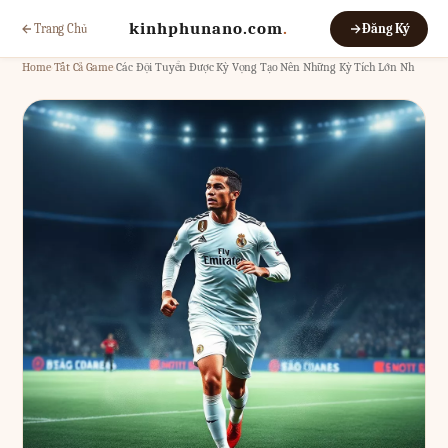
kinhphunano.com
.
Trang Chủ
Đăng Ký
Home
›
Tất Cả Game
›
Các Đội Tuyển Được Kỳ Vọng Tạo Nên Những Kỳ Tích Lớn Nh