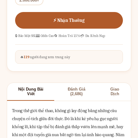
2.000.000₫
⚡ Nhận Thưởng
🔒 Bảo Mật SSL
🎰 Odds Cao
🔄 Hoàn Trả 1.5%
💳 Đa Kênh Nạp
🔥
119
người đang xem trang này
Nội Dung Bài
Đánh Giá
Giao
Viết
(2,686)
Dịch
Trong thế giới thể thao, không gì lay động bằng những câu
chuyện cổ tích giữa đời thực. Đó là khi kẻ yếu hạ gục người
khổng lồ, khi tập thể bị đánh giá thấp vươn lên mạnh mẽ, hay
khi một đội tuyển già nua bất ngờ tìm lại ánh hào quang. Năm