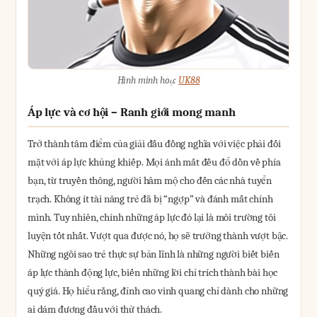
Hình minh hoạ:
UK88
Áp lực và cơ hội – Ranh giới mong manh
Trở thành tâm điểm của giải đấu đồng nghĩa với việc phải đối
mặt với áp lực khủng khiếp. Mọi ánh mắt đều đổ dồn về phía
bạn, từ truyền thông, người hâm mộ cho đến các nhà tuyển
trạch. Không ít tài năng trẻ đã bị “ngợp” và đánh mất chính
mình. Tuy nhiên, chính những áp lực đó lại là môi trường tôi
luyện tốt nhất. Vượt qua được nó, họ sẽ trưởng thành vượt bậc.
Những ngôi sao trẻ thực sự bản lĩnh là những người biết biến
áp lực thành động lực, biến những lời chỉ trích thành bài học
quý giá. Họ hiểu rằng, đỉnh cao vinh quang chỉ dành cho những
ai dám đương đầu với thử thách.