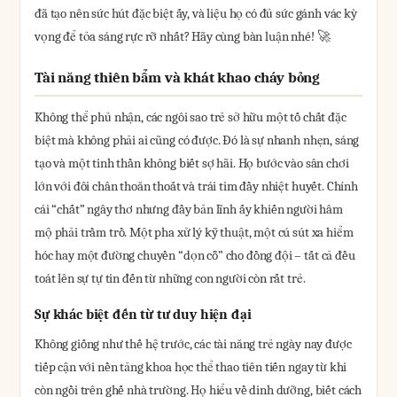
đã tạo nên sức hút đặc biệt ấy, và liệu họ có đủ sức gánh vác kỳ
vọng để tỏa sáng rực rỡ nhất? Hãy cùng bàn luận nhé! 🚀
Tài năng thiên bẩm và khát khao cháy bỏng
Không thể phủ nhận, các ngôi sao trẻ sở hữu một tố chất đặc
biệt mà không phải ai cũng có được. Đó là sự nhanh nhẹn, sáng
tạo và một tinh thần không biết sợ hãi. Họ bước vào sân chơi
lớn với đôi chân thoăn thoắt và trái tim đầy nhiệt huyết. Chính
cái “chất” ngây thơ nhưng đầy bản lĩnh ấy khiến người hâm
mộ phải trầm trồ. Một pha xử lý kỹ thuật, một cú sút xa hiểm
hóc hay một đường chuyền “dọn cỗ” cho đồng đội – tất cả đều
toát lên sự tự tin đến từ những con người còn rất trẻ.
Sự khác biệt đến từ tư duy hiện đại
Không giống như thế hệ trước, các tài năng trẻ ngày nay được
tiếp cận với nền tảng khoa học thể thao tiên tiến ngay từ khi
còn ngồi trên ghế nhà trường. Họ hiểu về dinh dưỡng, biết cách