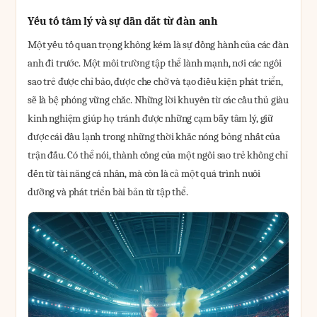
Yếu tố tâm lý và sự dẫn dắt từ đàn anh
Một yếu tố quan trọng không kém là sự đồng hành của các đàn
anh đi trước. Một môi trường tập thể lành mạnh, nơi các ngôi
sao trẻ được chỉ bảo, được che chở và tạo điều kiện phát triển,
sẽ là bệ phóng vững chắc. Những lời khuyên từ các cầu thủ giàu
kinh nghiệm giúp họ tránh được những cạm bẫy tâm lý, giữ
được cái đầu lạnh trong những thời khắc nóng bỏng nhất của
trận đấu. Có thể nói, thành công của một ngôi sao trẻ không chỉ
đến từ tài năng cá nhân, mà còn là cả một quá trình nuôi
dưỡng và phát triển bài bản từ tập thể.