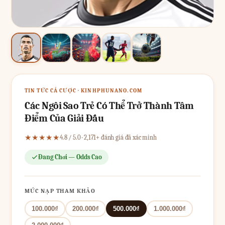
TIN TỨC CÁ CƯỢC · KINHPHUNANO.COM
Các Ngôi Sao Trẻ Có Thể Trở Thành Tâm
Điểm Của Giải Đấu
★★★★★
4.8 / 5.0 · 2,171+ đánh giá đã xác minh
Đang Chơi — Odds Cao
MỨC NẠP THAM KHẢO
100.000₫
200.000₫
500.000₫
1.000.000₫