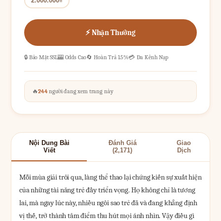
2.000.000₫
⚡ Nhận Thưởng
🔒 Bảo Mật SSL
🎰 Odds Cao
🔄 Hoàn Trả 1.5%
💳 Đa Kênh Nạp
🔥
244
người đang xem trang này
Nội Dung Bài
Đánh Giá
Giao
Viết
(2,171)
Dịch
Mỗi mùa giải trôi qua, làng thể thao lại chứng kiến sự xuất hiện
của những tài năng trẻ đầy triển vọng. Họ không chỉ là tương
lai, mà ngay lúc này, nhiều ngôi sao trẻ đã và đang khẳng định
vị thế, trở thành tâm điểm thu hút mọi ánh nhìn. Vậy điều gì