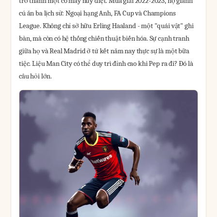
trở thành một cỗ máy hủy diệt. Mùa giải 2022-2023, họ giành
cú ăn ba lịch sử: Ngoại hạng Anh, FA Cup và Champions
League. Không chỉ sở hữu Erling Haaland - một "quái vật" ghi
bàn, mà còn có hệ thống chiến thuật biến hóa. Sự cạnh tranh
giữa họ và Real Madrid ở tứ kết năm nay thực sự là một bữa
tiệc. Liệu Man City có thể duy trì đỉnh cao khi Pep ra đi? Đó là
câu hỏi lớn.