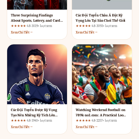
Three Surprising Findings
Các Đội Tuyển Châu Á Đặt Kỳ
About Sports, Lottery, and Card
Vọng Lớn Tại Sân Chơi Thế Giới
Games on llwin.games
★★★★★
4.8 · 3019+ lượt xem
★★★★★
4.8 · 3093+ lượt xem
Xem Chi Tiết →
Xem Chi Tiết →
Các Đội Tuyển Được Kỳ Vọng
Watching Weekend Football on
Tạo Nên Những Kỳ Tích Lớn
789k-no1.com: A Practical Look
Nhất Lịch Sử
at Who It Suits and Who Should
★★★★★
4.8 · 1940+ lượt xem
★★★★★
4.8 · 2257+ lượt xem
Look Elsewhere
Xem Chi Tiết →
Xem Chi Tiết →