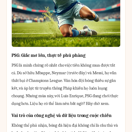
PSG: Giấc mơ lớn, thực tế phũ phàng
PSG là minh chứng rõ nhất cho việc tiền không mua được tất
cả. Dù sở hữu Mbappe, Neymar (trước đây) và Messi, họ vẫn
thất bại ở Champions League. Văn hóa đội bóng thiếu sự gắn
kết, và áp lực từ truyền thông Pháp khiến họ luôn loạng
choạng. Nhưng mùa này, với Luis Enrique, PSG đang chơi thực
dụng hơn. Liệu họ có thể làm nên bất ngờ? Hãy chờ xem.
Vai trò của công nghệ và dữ liệu trong cuộc chiến
Không thể phủ nhận, bóng đá hiện đại không chỉ là cầu thủ và