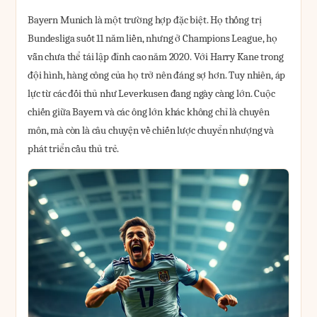
Bayern Munich là một trường hợp đặc biệt. Họ thống trị
Bundesliga suốt 11 năm liền, nhưng ở Champions League, họ
vẫn chưa thể tái lập đỉnh cao năm 2020. Với Harry Kane trong
đội hình, hàng công của họ trở nên đáng sợ hơn. Tuy nhiên, áp
lực từ các đối thủ như Leverkusen đang ngày càng lớn. Cuộc
chiến giữa Bayern và các ông lớn khác không chỉ là chuyên
môn, mà còn là câu chuyện về chiến lược chuyển nhượng và
phát triển cầu thủ trẻ.