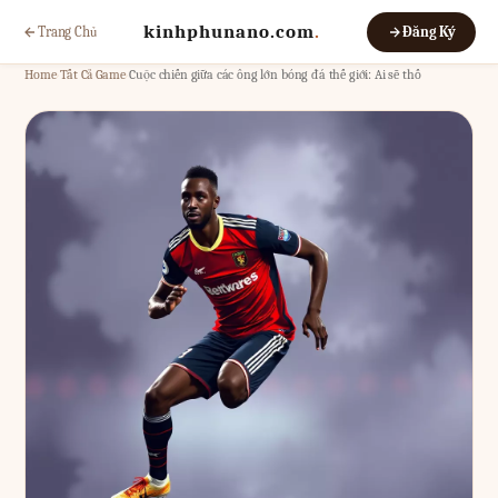
kinhphunano.com
.
Trang Chủ
Đăng Ký
Home
›
Tất Cả Game
›
Cuộc chiến giữa các ông lớn bóng đá thế giới: Ai sẽ thố