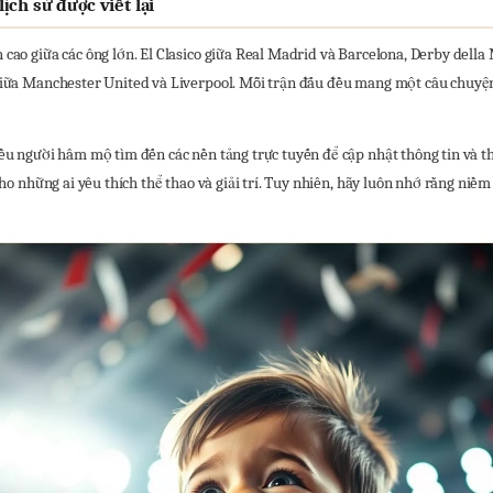
ịch sử được viết lại
cao giữa các ông lớn. El Clasico giữa Real Madrid và Barcelona, Derby della
giữa Manchester United và Liverpool. Mỗi trận đấu đều mang một câu chuyện
ều người hâm mộ tìm đến các nền tảng trực tuyến để cập nhật thông tin và t
ho những ai yêu thích thể thao và giải trí. Tuy nhiên, hãy luôn nhớ rằng niề