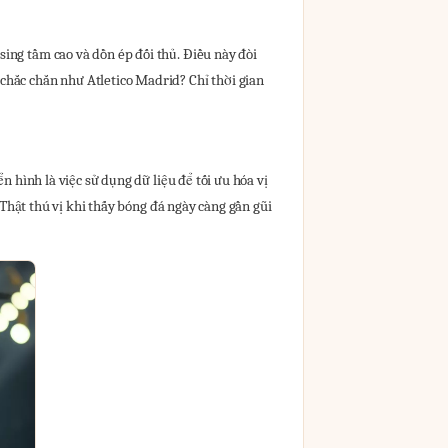
ing tầm cao và dồn ép đối thủ. Điều này đòi
chắc chắn như Atletico Madrid? Chỉ thời gian
n hình là việc sử dụng dữ liệu để tối ưu hóa vị
 Thật thú vị khi thấy bóng đá ngày càng gần gũi