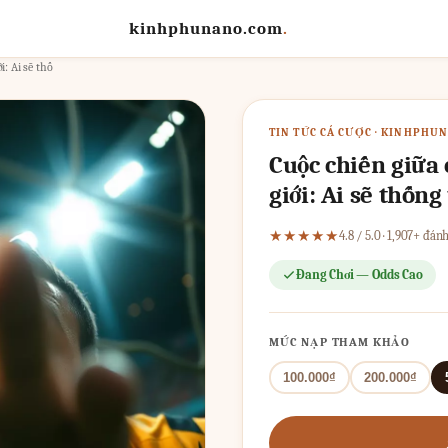
kinhphunano.com
.
i: Ai sẽ thố
TIN TỨC CÁ CƯỢC · KINHPHU
Cuộc chiến giữa 
giới: Ai sẽ thống 
★★★★★
4.8 / 5.0 · 1,907+ đá
Đang Chơi — Odds Cao
MỨC NẠP THAM KHẢO
100.000₫
200.000₫