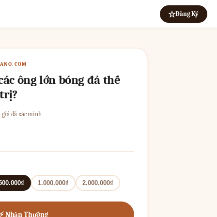
Đăng Ký
NANO.COM
các ông lớn bóng đá thế
trị?
nh giá đã xác minh
500.000₫
1.000.000₫
2.000.000₫
⚡ Nhận Thưởng