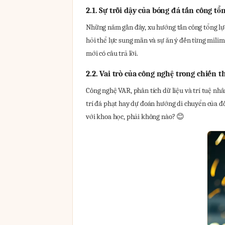
2.1. Sự trỗi dậy của bóng đá tấn công tổ
Những năm gần đây, xu hướng tấn công tổng lực
hỏi thể lực sung mãn và sự ăn ý đến từng mili
mới có câu trả lời.
2.2. Vai trò của công nghệ trong chiến t
Công nghệ VAR, phân tích dữ liệu và trí tuệ nhâ
trí đá phạt hay dự đoán hướng di chuyển của đối
với khoa học, phải không nào? 😊