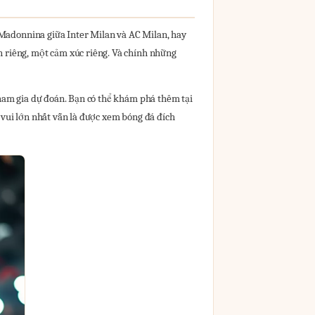
 Madonnina giữa Inter Milan và AC Milan, hay
 riêng, một cảm xúc riêng. Và chính những
ham gia dự đoán. Bạn có thể khám phá thêm tại
m vui lớn nhất vẫn là được xem bóng đá đích