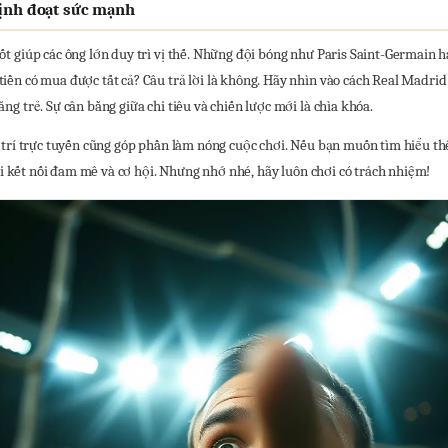
 định đoạt sức mạnh
hốt giúp các ông lớn duy trì vị thế. Những đội bóng như Paris Saint-Germain 
tiền có mua được tất cả? Câu trả lời là không. Hãy nhìn vào cách Real Madr
ng trẻ. Sự cân bằng giữa chi tiêu và chiến lược mới là chìa khóa.
ải trí trực tuyến cũng góp phần làm nóng cuộc chơi. Nếu bạn muốn tìm hiểu t
i kết nối đam mê và cơ hội. Nhưng nhớ nhé, hãy luôn chơi có trách nhiệm!