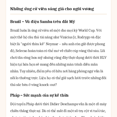
Những ứng cử viên sáng giá cho ngôi vương
Brazil – Vũ điệu Samba trên đất Mỹ
Brazil luôn là ứng cử viên số một cho mọi kỳ World Cup. Với
một thế hệ cầu thủ tài năng như Vinícius Jr, Rodrygo và đặc
biệt là "người thừa kế" Neymar – nếu anh còn giữ được phong
độ, Selecao hoàn toàn có thể mơ về chiếc cúp vàng thứ sáu. Lối
chơi tấn công hoa mỹ nhưng cũng đầy thực dụng dưới thời HLV
hiện tại hứa hẹn sẽ mang đến những màn trình diễn mãn
nhãn. Tuy nhiên, điểm yếu cố hữu nơi hàng phòng ngự vẫn là
nỗi lo thường trực. Liệu họ có thể giữ sạch lưới trước những đối
thủ sắc bén ở vòng knock-out?
Pháp – Sức mạnh của sự kế thừa
Đội tuyển Pháp dưới thời Didier Deschamps vẫn là một cỗ máy
chiến thắng thực sự. Dù có thể mất đi một số trụ cột vì tuổi tác,