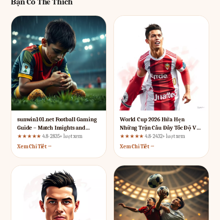
Bạn Có Thể Thích
sunwin101.net Football Gaming
World Cup 2026 Hứa Hẹn
Guide – Match Insights and
Những Trận Cầu Đầy Tốc Độ Và
Predictions
Kỹ Thuật
★★★★★
4.8 · 2835+ lượt xem
★★★★★
4.8 · 2432+ lượt xem
Xem Chi Tiết →
Xem Chi Tiết →