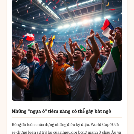
Những "ngựa ô" tiềm năng có thể gây bất ngờ
Bóng đá luôn chứa đựng những điều kỳ diệu. World Cup 2026
sẽ chứng kiến sự trở lại của nhiều đội bóng mạnh ở châu Âu và