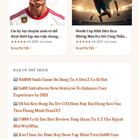
Các kỷ lục chuyên môn có thể
World Cup 2026 Hứa Hẹn
được thiết lập sau trận chung
Những Màn Đọ Sức Căng Thẳng
kết trên qqs88.jp.net
Nhất
★★★★★
4.8 · 2695+ lượt xem
★★★★★
4.8 · 3147+ lượt xem
Xem Chi Tiết →
Xem Chi Tiết →
BẠN CÓ THỂ THÍCH
🎰
Nk888 Sanh Game Da Dang Tu A Den Z Co Gi Hot
🎰
Go88 Introduces New Features To Enhance User
Experience In 2023
🎰
S8 Soi Keo Bong Da Tre U23 Hom Nay Bat Dung Keo Vao
Tien Thong Minh Yzm1XT
🎰
U888 Co Gi Dac Biet Review Tong Quan Tu A Z Cho Nguoi
Moi WxyRYm
🎰
Keo Chau Au Hom Nay Duoc Cap Nhat Tren Dn88 Cam