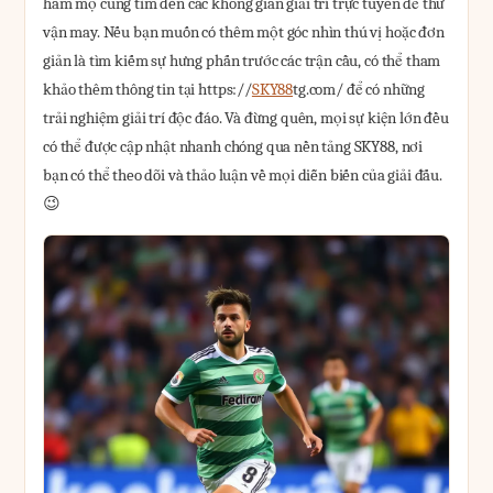
hâm mộ cũng tìm đến các không gian giải trí trực tuyến để thử
vận may. Nếu bạn muốn có thêm một góc nhìn thú vị hoặc đơn
giản là tìm kiếm sự hưng phấn trước các trận cầu, có thể tham
khảo thêm thông tin tại https://
SKY88
tg.com/ để có những
trải nghiệm giải trí độc đáo. Và đừng quên, mọi sự kiện lớn đều
có thể được cập nhật nhanh chóng qua nền tảng SKY88, nơi
bạn có thể theo dõi và thảo luận về mọi diễn biến của giải đấu.
😉