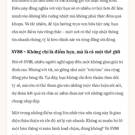
khi nhiều trận đấu diễn ra vào khung giờ tối hoặc sáng sớm.
Điều này đồng nghĩa với việc bạn sẽ có nhiều cơ hội hơn để hòa
mình vào không khí cuồng nhiệt mà không phải thức đêm quá
khuya. Và tất nhiên, để tận hưởng trọn vẹn bữa tiệc này, bạn
cần một điểm tựa vững chắc – một nơi có thể cập nhật thông
tin nhanh chóng, tỷ lệ kèo chính xác và cộng đồng sôi động.
SV88 – Không chỉ là điểm hẹn, mà là cả một thế giới
Nói về SV88, nhiều người nghĩ ngay đến một không gian giải trí
đỉnh cao. Nhưng với tôi, nó giống như một "trái tim" của cộng
đồng yêu bóng đá. Tại đây, bạn không chỉ đơn thuần theo dõi
tỷ số, mà còn có thể tham gia vào những cuộc thảo luận sôi nổi,
dự đoán kết quả và chia sẻ niềm đam mê với những người cùng
chung nhịp đập.
Một trong những điểm cộng lớn nhất của nền tảng này là giao
diện thân thiện và tốc độ xử lý cực nhanh. Không ai muốn bỏ lỡ
một bàn thắng vì màn hình load chậm, đúng không? Và SV88