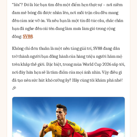
“lửa”? Đó là lúc bạn tìm đến một điểm hẹn thực sự – nơi niềm
đam mê bóng đá được nhân lên, nơi mỗi trận cầu đều mang
đến cảm xúc vỡ òa. Và nếu bạn là một tín đồ túc cầu, chắc chắn
bạn đã nghe đến cái tên đang làm mưa làm gió trong cộng
đồng:
SV88
.
Không chỉ đơn thuần là một nền tảng giải trí, SV88 đang dần
trở thành người bạn đồng hành của hàng triệu người hâm mộ
trên khắp thế giới. Đặc biệt, trong mùa World Cup 2026 sắp tới,
nơi đây hứa hẹn sẽ là tâm điểm của mọi ánh nhìn. Vậy điều gì
đã tạo nên sức hút khó cưỡng ấy? Hãy cùng tôi khám phá nhé!
🎉