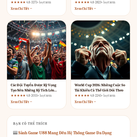
Evaluation Criteria Reveal
các pha dâng cao tại
★★★★★
4.8 · 3271+ lượt xem
★★★★★
4.8 · 2823+ lượt xem
lucky88vt.com
Xem Chi Tiết →
Xem Chi Tiết →
Các Đội Tuyển Được Kỳ Vọng
World Cup 2026: Những Cuộc So
Tạo Nên Những Kỳ Tích Lớn
Tài Khiến Cả Thế Giới Dõi Theo
Trong Mùa Giải Năm Nay
★★★★★
4.8 · 2055+ lượt xem
★★★★★
4.8 · 2245+ lượt xem
Xem Chi Tiết →
Xem Chi Tiết →
BẠN CÓ THỂ THÍCH
🎰
Sảnh Game U88 Mang Đến Hệ Thống Game Đa Dạng