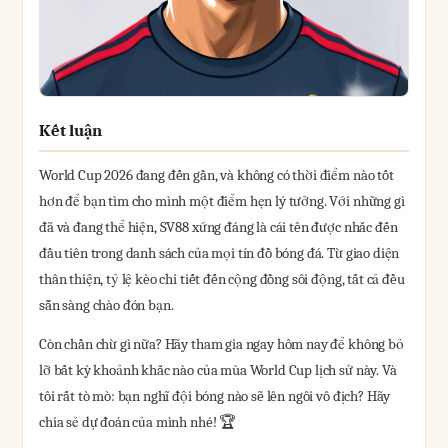
Kết luận
World Cup 2026 đang đến gần, và không có thời điểm nào tốt
hơn để bạn tìm cho mình một điểm hẹn lý tưởng. Với những gì
đã và đang thể hiện, SV88 xứng đáng là cái tên được nhắc đến
đầu tiên trong danh sách của mọi tín đồ bóng đá. Từ giao diện
thân thiện, tỷ lệ kèo chi tiết đến cộng đồng sôi động, tất cả đều
sẵn sàng chào đón bạn.
Còn chần chừ gì nữa? Hãy tham gia ngay hôm nay để không bỏ
lỡ bất kỳ khoảnh khắc nào của mùa World Cup lịch sử này. Và
tôi rất tò mò: bạn nghĩ đội bóng nào sẽ lên ngôi vô địch? Hãy
chia sẻ dự đoán của mình nhé! 🏆