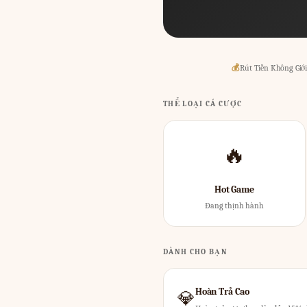
💰
Rút Tiền Không Giớ
THỂ LOẠI CÁ CƯỢC
🔥
Hot Game
Đang thịnh hành
DÀNH CHO BẠN
Hoàn Trả Cao
💎