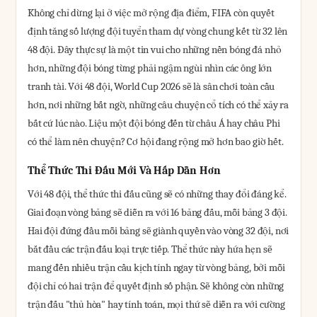
Không chỉ dừng lại ở việc mở rộng địa điểm, FIFA còn quyết
định tăng số lượng đội tuyển tham dự vòng chung kết từ 32 lên
48 đội. Đây thực sự là một tin vui cho những nền bóng đá nhỏ
hơn, những đội bóng từng phải ngậm ngùi nhìn các ông lớn
tranh tài. Với 48 đội, World Cup 2026 sẽ là sân chơi toàn cầu
hơn, nơi những bất ngờ, những câu chuyện cổ tích có thể xảy ra
bất cứ lúc nào. Liệu một đội bóng đến từ châu Á hay châu Phi
có thể làm nên chuyện? Cơ hội đang rộng mở hơn bao giờ hết.
Thể Thức Thi Đấu Mới Và Hấp Dẫn Hơn
Với 48 đội, thể thức thi đấu cũng sẽ có những thay đổi đáng kể.
Giai đoạn vòng bảng sẽ diễn ra với 16 bảng đấu, mỗi bảng 3 đội.
Hai đội đứng đầu mỗi bảng sẽ giành quyền vào vòng 32 đội, nơi
bắt đầu các trận đấu loại trực tiếp. Thể thức này hứa hẹn sẽ
mang đến nhiều trận cầu kịch tính ngay từ vòng bảng, bởi mỗi
đội chỉ có hai trận để quyết định số phận. Sẽ không còn những
trận đấu "thủ hòa" hay tính toán, mọi thứ sẽ diễn ra với cường