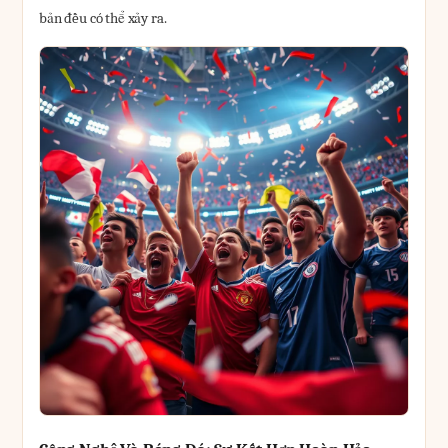
bản đều có thể xảy ra.