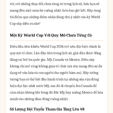
tới, với những thay đổi chưa từng có trong lịch sử, hứa hẹn sẽ
mang đến một mùa hè cuồng nhiệt hơn bao giờ hết. Hãy cùng
tôi điểm qua những điểm nhấn đáng chú ý nhất của kỳ World
Cup sắp diễn ra nhé!
Một Kỳ World Cup Với Quy Mô Chưa Từng Có
Điều đầu tiên khiến World Cup 2026 trở nên đặc biệt chính là
quy mô tổ chức. Lần đầu tiên trong lịch sử, giải đấu được đồng
đăng cai bởi ba quốc gia: Mỹ, Canada và Mexico. Điều này
không chỉ mở rộng không gian tổ chức mà còn mang đến sự đa
dạng về văn hóa và con người cho người hâm mộ. Hãy tưởng
tượng bạn có thể bắt đầu hành trình tại những sân vận động
hiện đại bậc nhất nước Mỹ, sau đó di chuyển lên Canada để
cảm nhận không khí bóng đá Bắc Mỹ, hay xuống Mexico để hòa
mình vào những đám đông cuồng nhiệt.
Số Lượng Đội Tuyển Tham Gia Tăng Lên 48