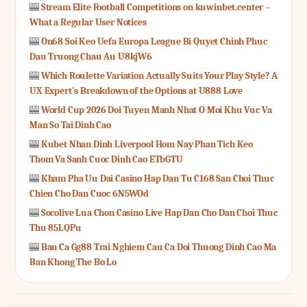
🎰
Stream Elite Football Competitions on kuwinbet.center –
What a Regular User Notices
🎰
On68 Soi Keo Uefa Europa League Bi Quyet Chinh Phuc
Dau Truong Chau Au U8kjW6
🎰
Which Roulette Variation Actually Suits Your Play Style? A
UX Expert's Breakdown of the Options at U888 Love
🎰
World Cup 2026 Doi Tuyen Manh Nhat O Moi Khu Vuc Va
Man So Tai Dinh Cao
🎰
Kubet Nhan Dinh Liverpool Hom Nay Phan Tich Keo
Thom Va Sanh Cuoc Dinh Cao ETbGTU
🎰
Kham Pha Uu Dai Casino Hap Dan Tu C168 San Choi Thuc
Chien Cho Dan Cuoc 6N5WOd
🎰
Socolive Lua Chon Casino Live Hap Dan Cho Dan Choi Thuc
Thu 85LQPu
🎰
Ban Ca Gg88 Trai Nghiem Cau Ca Doi Thuong Dinh Cao Ma
Ban Khong The Bo Lo