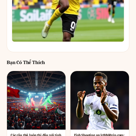
Bạn Có Thể Thích
Các cầu thủ luôn thi đấu với tinh
Fish Shooting on lc8868vip.com: