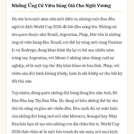
Những Ứng Cử Viên Sáng Giá Cho Ngôi Vương
Dù còn hơn một năm nữa mới diễn ra, nhưng cuộc đua đến
ngôi vô địch World Cup 2026 đã bắt đầu nóng lên. Những cái
tên quen thuộc như Brazil, Argentina, Pháp, Đức vẫn là những
ứng cử viên hàng đầu. Brazil, với thế hệ vàng mới cùng Vinicius
Jr. và Rodrygo, đang khao khát lấy lại vị thế sau nhiều năm
trắng tay. Argentina, với Messi ở những năm tháng cuối sự
nghiệp, sẽ là một tập thể đầy khát khao và bản lĩnh. Pháp, với
chiều sâu đội hình khủng khiếp, luôn là nỗi khiếp sợ cho bất kỳ
đối thủ nào.
Tuy nhiên, đừng quên những đội bóng đang lên như Anh, Bồ
Đào Nha hay Tây Ban Nha. Họ đang sở hữu những thế hệ cầu
thủ tài năng và giàu sức chiến đấu. Bên cạnh đó, sự xuất hiện
của những đội bóng mới nổi như Morocco, Senegal hay Nhật
Bản hứa hẹn sẽ tạo nên những cơn địa chấn thú vị. World Cup
2026 chắc chắn sẽ là một bức tranh đa sắc màu, nơi mọi kịch