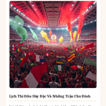
Lịch Thi Đấu Dày Đặc Và Những Trận Cầu Đinh