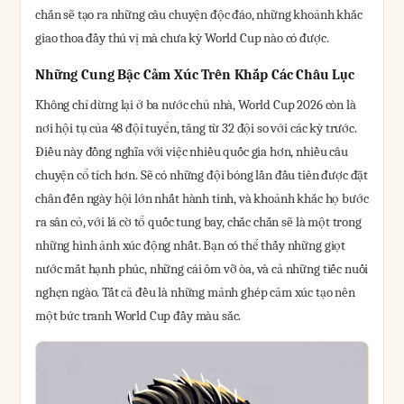
chắn sẽ tạo ra những câu chuyện độc đáo, những khoảnh khắc
giao thoa đầy thú vị mà chưa kỳ World Cup nào có được.
Những Cung Bậc Cảm Xúc Trên Khắp Các Châu Lục
Không chỉ dừng lại ở ba nước chủ nhà, World Cup 2026 còn là
nơi hội tụ của 48 đội tuyển, tăng từ 32 đội so với các kỳ trước.
Điều này đồng nghĩa với việc nhiều quốc gia hơn, nhiều câu
chuyện cổ tích hơn. Sẽ có những đội bóng lần đầu tiên được đặt
chân đến ngày hội lớn nhất hành tinh, và khoảnh khắc họ bước
ra sân cỏ, với lá cờ tổ quốc tung bay, chắc chắn sẽ là một trong
những hình ảnh xúc động nhất. Bạn có thể thấy những giọt
nước mắt hạnh phúc, những cái ôm vỡ òa, và cả những tiếc nuối
nghẹn ngào. Tất cả đều là những mảnh ghép cảm xúc tạo nên
một bức tranh World Cup đầy màu sắc.