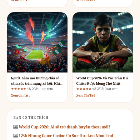
Xem Chi Tiết →
Xem Chi Tiết →
Người hâm mộ thường chia sẻ
World Cup 2026 Và Các Trận Đại
cảm xúc trên mạng xã hội: Khi
Chiến Được Mong Chờ Nhất
công nghệ trở thành nhịp cầu kết
★★★★★
4.8 · 2084+ lượt xem
★★★★★
4.8 · 3315+ lượt xem
nối trái tim
Xem Chi Tiết →
Xem Chi Tiết →
BẠN CÓ THỂ THÍCH
🎰
World Cup 2026: Ai sẽ trở thành huyền thoại mới?
🎰
123b Nhung Game Casino Co Suc Hut Lon Nhat Trai