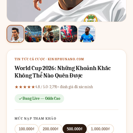
TIN TỨC CÁ CƯỢC · KINHPHUNANO.COM
World Cup 2026: Những Khoảnh Khắc
Không Thể Nào Quên Được
★★★★★
4.8 / 5.0 · 2,791+ đánh giá đã xác minh
Đang Live — Odds Cao
MỨC NẠP THAM KHẢO
100.000₫
200.000₫
500.000₫
1.000.000₫