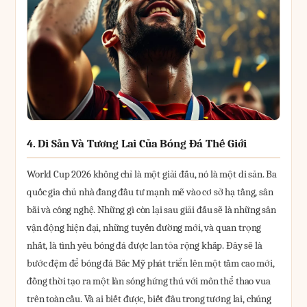
4. Di Sản Và Tương Lai Của Bóng Đá Thế Giới
World Cup 2026 không chỉ là một giải đấu, nó là một di sản. Ba
quốc gia chủ nhà đang đầu tư mạnh mẽ vào cơ sở hạ tầng, sân
bãi và công nghệ. Những gì còn lại sau giải đấu sẽ là những sân
vận động hiện đại, những tuyến đường mới, và quan trọng
nhất, là tình yêu bóng đá được lan tỏa rộng khắp. Đây sẽ là
bước đệm để bóng đá Bắc Mỹ phát triển lên một tầm cao mới,
đồng thời tạo ra một làn sóng hứng thú với môn thể thao vua
trên toàn cầu. Và ai biết được, biết đâu trong tương lai, chúng