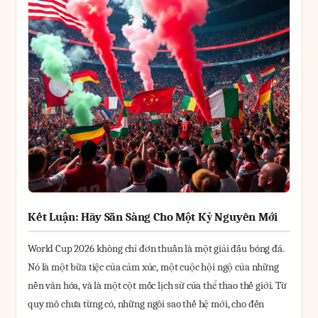
Kết Luận: Hãy Sẵn Sàng Cho Một Kỷ Nguyên Mới
World Cup 2026 không chỉ đơn thuần là một giải đấu bóng đá.
Nó là một bữa tiệc của cảm xúc, một cuộc hội ngộ của những
nền văn hóa, và là một cột mốc lịch sử của thể thao thế giới. Từ
quy mô chưa từng có, những ngôi sao thế hệ mới, cho đến