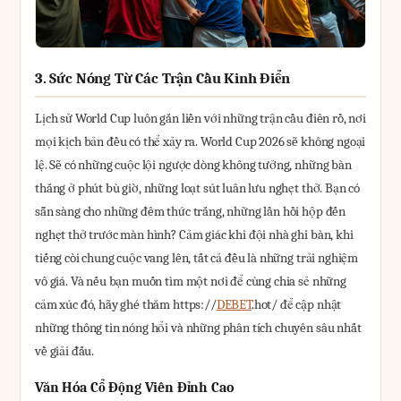
3. Sức Nóng Từ Các Trận Cầu Kinh Điển
Lịch sử World Cup luôn gắn liền với những trận cầu điên rồ, nơi
mọi kịch bản đều có thể xảy ra. World Cup 2026 sẽ không ngoại
lệ. Sẽ có những cuộc lội ngược dòng không tưởng, những bàn
thắng ở phút bù giờ, những loạt sút luân lưu nghẹt thở. Bạn có
sẵn sàng cho những đêm thức trắng, những lần hồi hộp đến
nghẹt thở trước màn hình? Cảm giác khi đội nhà ghi bàn, khi
tiếng còi chung cuộc vang lên, tất cả đều là những trải nghiệm
vô giá. Và nếu bạn muốn tìm một nơi để cùng chia sẻ những
cảm xúc đó, hãy ghé thăm https://
DEBET
.hot/ để cập nhật
những thông tin nóng hổi và những phân tích chuyên sâu nhất
về giải đấu.
Văn Hóa Cổ Động Viên Đỉnh Cao