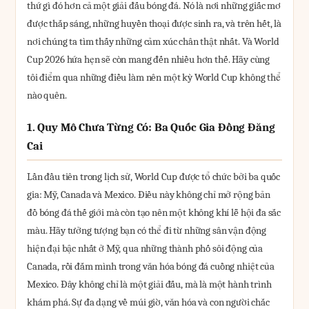
thứ gì đó hơn cả một giải đấu bóng đá. Nó là nơi những giấc mơ
được thắp sáng, những huyền thoại được sinh ra, và trên hết, là
nơi chúng ta tìm thấy những cảm xúc chân thật nhất. Và World
Cup 2026 hứa hẹn sẽ còn mang đến nhiều hơn thế. Hãy cùng
tôi điểm qua những điều làm nên một kỳ World Cup không thể
nào quên.
1. Quy Mô Chưa Từng Có: Ba Quốc Gia Đồng Đăng
Cai
Lần đầu tiên trong lịch sử, World Cup được tổ chức bởi ba quốc
gia: Mỹ, Canada và Mexico. Điều này không chỉ mở rộng bản
đồ bóng đá thế giới mà còn tạo nên một không khí lễ hội đa sắc
màu. Hãy tưởng tượng bạn có thể đi từ những sân vận động
hiện đại bậc nhất ở Mỹ, qua những thành phố sôi động của
Canada, rồi đắm mình trong văn hóa bóng đá cuồng nhiệt của
Mexico. Đây không chỉ là một giải đấu, mà là một hành trình
khám phá. Sự đa dạng về múi giờ, văn hóa và con người chắc