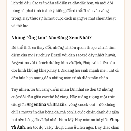
lịch thi đấu. Các trận đấu sẽ diễn ra dày đặc hơn, và mỗi đội
bóng sẽ phải tính toán kỹ lưỡng để có thể đi sâu vào vòng
trong. Đây thực sự là một cuộc cách mạng về mặt chiến thuật
và thể lực.
Những "Ông Lớn" Nào Đáng Xem Nhất?
Dù thể thức có thay đổi, những cái tên quen thuộc vẫn là tâm
điểm của mọi sự chú ý. Brazil với dàn sao trẻ đầy nhiệt huyết,
Argentina với tư cách đương kim vô địch, Pháp với chiều sâu
đội hình khủng khiếp, hay Đức đang hồi sinh mạnh mẽ... Tất cả
đều hứa hẹn mang đến những màn trình diễn mãn nhãn.
Tuy nhiên, tôi tin rằng điểm nhấn lớn nhất sẽ đến từ những
cuộc đối đầu giữa các thế hệ vàng. Hãy tưởng tượng một trận
cầu giữa
Argentina và Brazil
ở vòng knock-out – đó không
chỉ là một trận đấu bóng đá, mà còn là cuộc chiến danh dự giữa
hai nền bóng đá vĩ đại nhất Nam Mỹ. Hay màn so tài giữa
Pháp
và Anh
, nơi tốc độ và kỹ thuật châu Âu lên ngôi. Đây chắc chắn