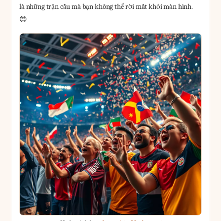
là những trận cầu mà bạn không thể rời mắt khỏi màn hình.
😍