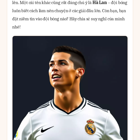
lên. Một cái tên khác cũng rất đáng chú ý là
Hà Lan
– đội bóng
luôn biết cách làm nên chuyện ở các giải đấu lớn. Còn bạn, bạn
đặt niềm tin vào đội bóng nào? Hãy chia sẻ suy nghĩ của mình
nhé!