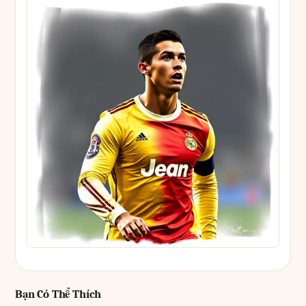
Bạn Có Thể Thích