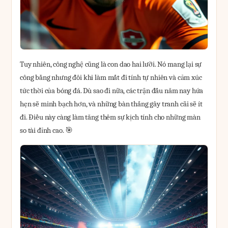
Tuy nhiên, công nghệ cũng là con dao hai lưỡi. Nó mang lại sự
công bằng nhưng đôi khi làm mất đi tính tự nhiên và cảm xúc
tức thời của bóng đá. Dù sao đi nữa, các trận đấu năm nay hứa
hẹn sẽ minh bạch hơn, và những bàn thắng gây tranh cãi sẽ ít
đi. Điều này càng làm tăng thêm sự kịch tính cho những màn
so tài đỉnh cao. 🎯