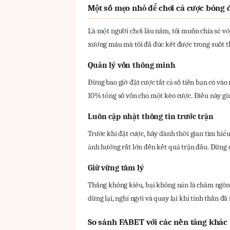
Một số mẹo nhỏ để chơi cá cược bóng 
Là một người chơi lâu năm, tôi muốn chia sẻ vớ
xương máu mà tôi đã đúc kết được trong suốt t
Quản lý vốn thông minh
Đừng bao giờ đặt cược tất cả số tiền bạn có và
10% tổng số vốn cho một kèo cược. Điều này giúp
Luôn cập nhật thông tin trước trận
Trước khi đặt cược, hãy dành thời gian tìm hiểu 
ảnh hưởng rất lớn đến kết quả trận đấu. Đừng 
Giữ vững tâm lý
Thắng không kiêu, bại không nản là châm ngôn củ
dừng lại, nghỉ ngơi và quay lại khi tinh thần đ
So sánh FABET với các nền tảng khác