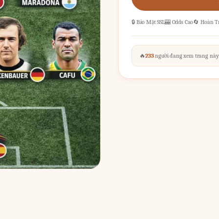
🔒 Bảo Mật SSL
🎰 Odds Cao
🔄 Hoàn T
🔥
233
người đang xem trang này