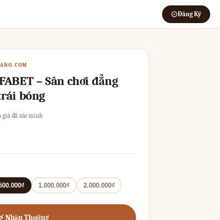
Đăng Ký
NANO.COM
 FABET – Sân chơi đẳng
trái bóng
nh giá đã xác minh
500.000₫
1.000.000₫
2.000.000₫
⚡ Nhận Thưởng