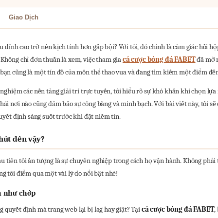
Giao Dịch
ầu đỉnh cao trở nên kịch tính hơn gấp bội? Với tôi, đó chính là cảm giác hồi h
 Không chỉ đơn thuần là xem, việc tham gia
cá cược bóng đá FABET
đã mở r
ạn cũng là một tín đồ của môn thể thao vua và đang tìm kiếm một điểm đến u
nghiệm các nền tảng giải trí trực tuyến, tôi hiểu rõ sự khó khăn khi chọn lựa
ải nơi nào cũng đảm bảo sự công bằng và minh bạch. Với bài viết này, tôi sẽ
uyết định sáng suốt trước khi đặt niềm tin.
 hút đến vậy?
đầu tiên tôi ấn tượng là sự chuyên nghiệp trong cách họ vận hành. Không ph
g tôi điểm qua một vài lý do nổi bật nhé!
nh như chớp
 quyết định mà trang web lại bị lag hay giật? Tại
cá cược bóng đá FABET
,