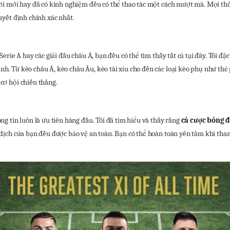
ười mới hay đã có kinh nghiệm đều có thể thao tác một cách mượt mà. Mọi thôn
uyết định chính xác nhất.
Serie A hay các giải đấu châu Á, bạn đều có thể tìm thấy tất cả tại đây. Tôi đặ
. Từ kèo châu Á, kèo châu Âu, kèo tài xỉu cho đến các loại kèo phụ như thẻ ph
cơ hội chiến thắng.
ng tin luôn là ưu tiên hàng đầu. Tôi đã tìm hiểu và thấy rằng
cá cược bóng 
 dịch của bạn đều được bảo vệ an toàn. Bạn có thể hoàn toàn yên tâm khi tham