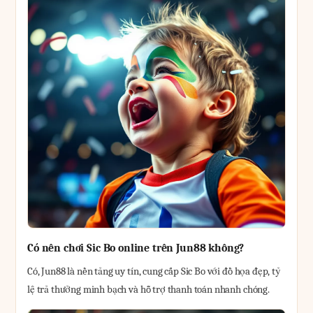
Có nên chơi Sic Bo online trên Jun88 không?
Có, Jun88 là nền tảng uy tín, cung cấp Sic Bo với đồ họa đẹp, tỷ
lệ trả thưởng minh bạch và hỗ trợ thanh toán nhanh chóng.