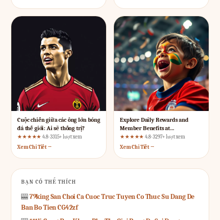
Cuộc chiến giữa các ông lớn bóng
Explore Daily Rewards and
đá thế giới: Ai sẽ thống trị?
Member Benefits at
789bet.finance: A Balanced
★★★★★
4.8 · 3315+ lượt xem
★★★★★
4.8 · 3297+ lượt xem
Review
Xem Chi Tiết →
Xem Chi Tiết →
BẠN CÓ THỂ THÍCH
🎰
79king San Choi Ca Cuoc Truc Tuyen Co Thuc Su Dang De
Ban Bo Tien CG42zf