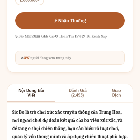
2.000.000₫
⚡ Nhận Thưởng
🔒 Bảo Mật SSL
🎰 Odds Cao
🔄 Hoàn Trả 1.5%
💳 Đa Kênh Nạp
🔥
397
người đang xem trang này
Nội Dung Bài
Đánh Giá
Giao
Viết
(2,493)
Dịch
Sic Bo là trò chơi xúc xắc truyền thống của Trung Hoa,
nơi người chơi dự đoán kết quả của ba viên xúc xắc, và
để tăng cơ hội chiến thắng, bạn cần hiểu rõ luật chơi,
quản lý vốn thông minh và áp dụng chiến thuật phù hợp.