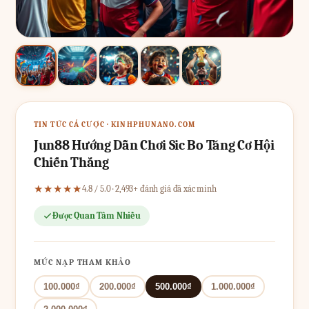
TIN TỨC CÁ CƯỢC · KINHPHUNANO.COM
Jun88 Hướng Dẫn Chơi Sic Bo Tăng Cơ Hội
Chiến Thắng
★★★★★
4.8 / 5.0 · 2,493+ đánh giá đã xác minh
Được Quan Tâm Nhiều
MỨC NẠP THAM KHẢO
100.000₫
200.000₫
500.000₫
1.000.000₫