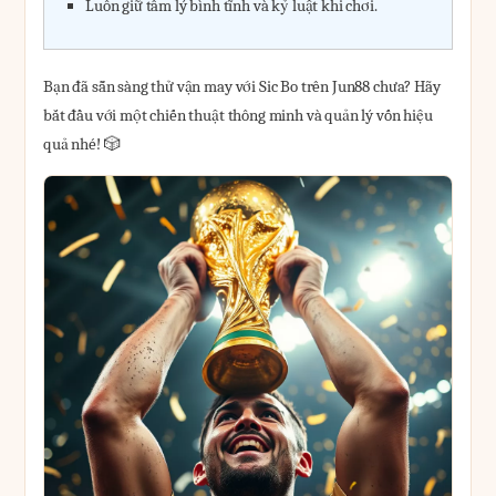
Luôn giữ tâm lý bình tĩnh và kỷ luật khi chơi.
Bạn đã sẵn sàng thử vận may với Sic Bo trên Jun88 chưa? Hãy
bắt đầu với một chiến thuật thông minh và quản lý vốn hiệu
quả nhé! 🎲