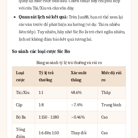
quay lại mức cược ban đầu. Chiến thuật này chỉ phù hợp
với cửa Tài/Xỉu và cần vốn dày.
Quan sát lịch sử kết quả:
Trên Jun88, bạn có thể xem lại
các ván trước để phát hiện xu hướng (ví dụ: Tài ra nhiều
liên tiếp). Tuy nhiên, hãy nhớ Sic Bo là trò chơi ngẫu nhiên,
lịch sử không đảm bảo kết quả tương lai.
So sánh các loại cược Sic Bo
Bảng so sánh tỷ lệ trả thưởng và rủi ro
Loại
Tỷ lệ trả
Xác suất
Mức độ rủi
cược
thưởng
thắng
ro
Tài/Xỉu
1:1
48.6%
Thấp
Cặp
1:8
~7.4%
Trung bình
Bộ Ba
1:150 - 1:180
~0.46%
Cao
Tổng
1:6 đến 1:50
Thay đổi
Cao
điểm