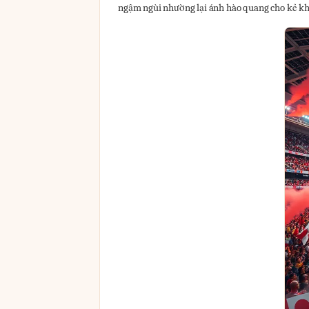
ngậm ngùi nhường lại ánh hào quang cho kẻ kh