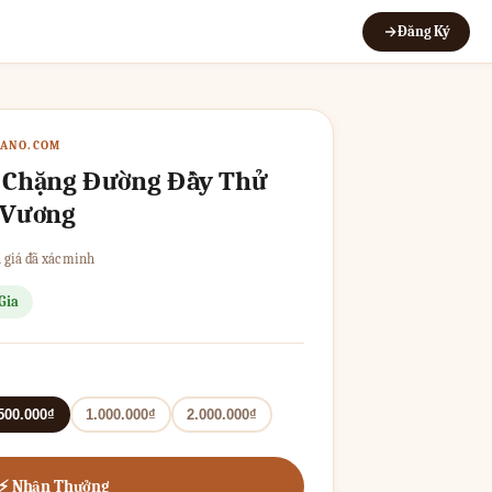
Đăng Ký
NANO.COM
 Chặng Đường Đầy Thử
 Vương
nh giá đã xác minh
Gia
500.000₫
1.000.000₫
2.000.000₫
⚡ Nhận Thưởng