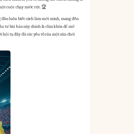
một cuộc chạy nước rút. 🏆
àng đầu luôn biết cách làm mới mình, mang đến
ầu tư bài bản này chính là chìa khóa để mở
ơi hội tụ đầy đủ các yếu tố của một sân chơi