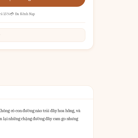
rả 1.5%
💳 Đa Kênh Nạp
y
Không có con đường nào trải đầy hoa hồng, và
nhìn lại những chặng đường đầy cam go nhưng