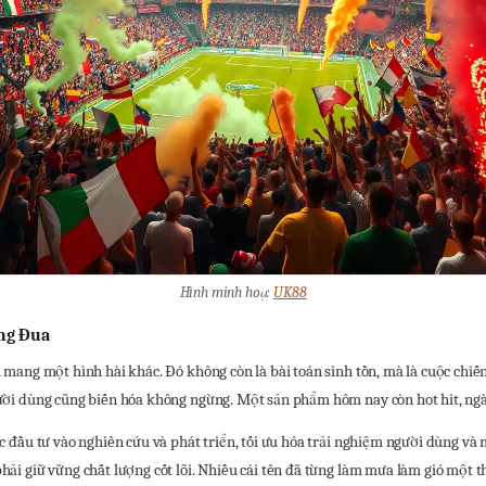
Hình minh hoạ:
UK88
ng Đua
i mang một hình hài khác. Đó không còn là bài toán sinh tồn, mà là cuộc chi
gười dùng cũng biến hóa không ngừng. Một sản phẩm hôm nay còn hot hit, ngày
c đầu tư vào nghiên cứu và phát triển, tối ưu hóa trải nghiệm người dùng và m
hải giữ vững chất lượng cốt lõi. Nhiều cái tên đã từng làm mưa làm gió một