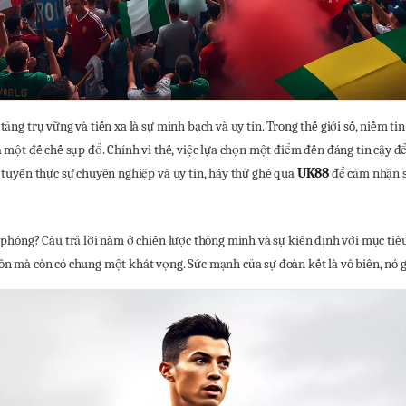
ảng trụ vững và tiến xa là sự minh bạch và uy tín. Trong thế giới số, niềm tin
ả một đế chế sụp đổ. Chính vì thế, việc lựa chọn một điểm đến đáng tin cậy đ
 tuyến thực sự chuyên nghiệp và uy tín, hãy thử ghé qua
UK88
để cảm nhận s
 phóng? Câu trả lời nằm ở chiến lược thông minh và sự kiên định với mục tiêu
ôn mà còn có chung một khát vọng. Sức mạnh của sự đoàn kết là vô biên, nó g