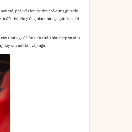
non trẻ, phải vật lộn để tìm chỗ đứng giữa thị
c từ đối thủ. Họ giống như những người leo núi
" này thường sở hữu một tinh thần thép và tầm
ng dậy sau mỗi lần vấp ngã.