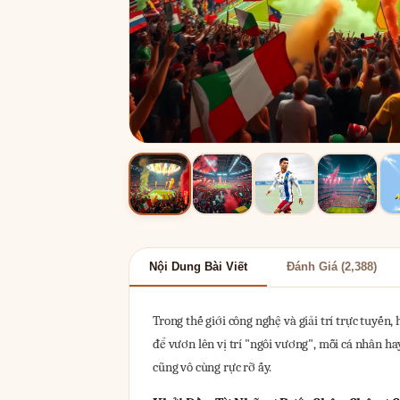
Nội Dung Bài Viết
Đánh Giá (2,388)
Trong thế giới công nghệ và giải trí trực tuyế
để vươn lên vị trí "ngôi vương", mỗi cá nhân h
cũng vô cùng rực rỡ ấy.