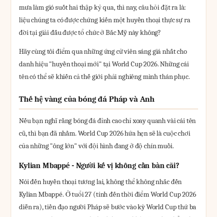
mưa làm gió suốt hai thập kỷ qua, thì nay, câu hỏi đặt ra là:
liệu chúng ta có được chứng kiến một huyền thoại thực sự ra
đời tại giải đấu được tổ chức ở Bắc Mỹ này không?
Hãy cùng tôi điểm qua những ứng cử viên sáng giá nhất cho
danh hiệu "huyền thoại mới" tại World Cup 2026. Những cái
tên có thể sẽ khiến cả thế giới phải nghiêng mình thán phục.
Thế hệ vàng của bóng đá Pháp và Anh
Nếu bạn nghĩ rằng bóng đá đỉnh cao chỉ xoay quanh vài cái tên
cũ, thì bạn đã nhầm. World Cup 2026 hứa hẹn sẽ là cuộc chơi
của những "ông lớn" với đội hình đang ở độ chín muồi.
Kylian Mbappé - Người kế vị không cần bàn cãi?
Nói đến huyền thoại tương lai, không thể không nhắc đến
Kylian Mbappé. Ở tuổi 27 (tính đến thời điểm World Cup 2026
diễn ra), tiền đạo người Pháp sẽ bước vào kỳ World Cup thứ ba