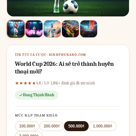
TIN TỨC CÁ CƯỢC · KINHPHUNANO.COM
World Cup 2026: Ai sẽ trở thành huyền
thoại mới?
★★★★★
4.8 / 5.0 · 1,845+ đánh giá đã xác minh
Đang Thịnh Hành
MỨC NẠP THAM KHẢO
100.000₫
200.000₫
500.000₫
1.000.000₫