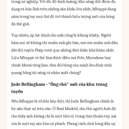
trong sự nghiệp. Với tốc độ kinh hoàng, khả năng dứt điểm đa
dạng và bản lĩnh trên những sân khấu lớn nhất, Mbappé đang
nắm trong tay mọi thứ để trở thành biểu tượng mới của bóng
đá thế giới.
Tuy nhiên, áp lực dành cho anh cũng là khủng khiếp. Người
hâm mộ sẽ không chỉ muốn anh ghi bàn, mà còn muốn anh dẫn
dắt đội tuyển Pháp vượt qua những thời khắc khó khăn nhất.
Liệu Mbappé có thể làm được điều mà Pele, Maradona hay
chính Messi từng làm: đưa đội bóng của mình lên đỉnh vinh
quang bằng tài năng cá nhân xuất chúng?
Jude Bellingham - "Ông chủ" mới của khu trung
tuyến
Nếu Mbappe là vũ khí hủy diệt, thì Jude Bellingham chính là
bộ não thực sự trên sân. Ở Real Madrid, cầu thủ người Anh đã
cho thấy anh không chỉ là một tiền vệ trung tâm thuần túy, mà
còn là một tay săn bàn cự phách. Phong cách chơi bóng đầy uy