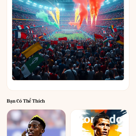
Bạn Có Thể Thích