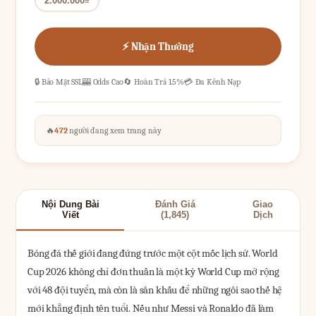
2.000.000₫
⚡ Nhận Thưởng
🔒 Bảo Mật SSL
🎰 Odds Cao
🔄 Hoàn Trả 1.5%
💳 Đa Kênh Nạp
🔥
472
người đang xem trang này
Nội Dung Bài
Đánh Giá
Giao
Viết
(1,845)
Dịch
Bóng đá thế giới đang đứng trước một cột mốc lịch sử. World
Cup 2026 không chỉ đơn thuần là một kỳ World Cup mở rộng
với 48 đội tuyển, mà còn là sân khấu để những ngôi sao thế hệ
mới khẳng định tên tuổi. Nếu như Messi và Ronaldo đã làm