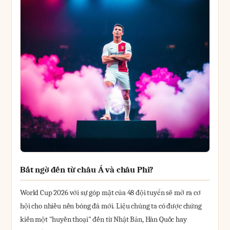
Bất ngờ đến từ châu Á và châu Phi?
World Cup 2026 với sự góp mặt của 48 đội tuyển sẽ mở ra cơ
hội cho nhiều nền bóng đá mới. Liệu chúng ta có được chứng
kiến một "huyền thoại" đến từ Nhật Bản, Hàn Quốc hay