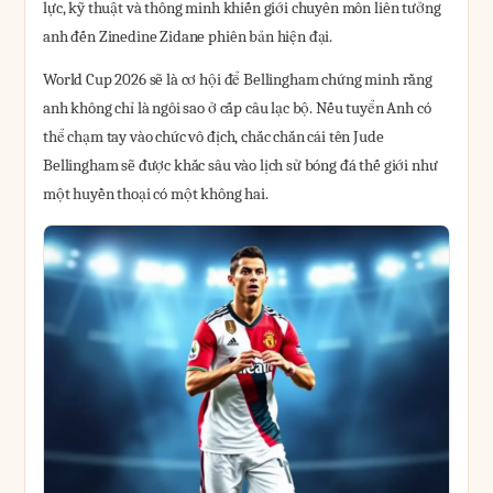
lực, kỹ thuật và thông minh khiến giới chuyên môn liên tưởng
anh đến Zinedine Zidane phiên bản hiện đại.
World Cup 2026 sẽ là cơ hội để Bellingham chứng minh rằng
anh không chỉ là ngôi sao ở cấp câu lạc bộ. Nếu tuyển Anh có
thể chạm tay vào chức vô địch, chắc chắn cái tên Jude
Bellingham sẽ được khắc sâu vào lịch sử bóng đá thế giới như
một huyền thoại có một không hai.