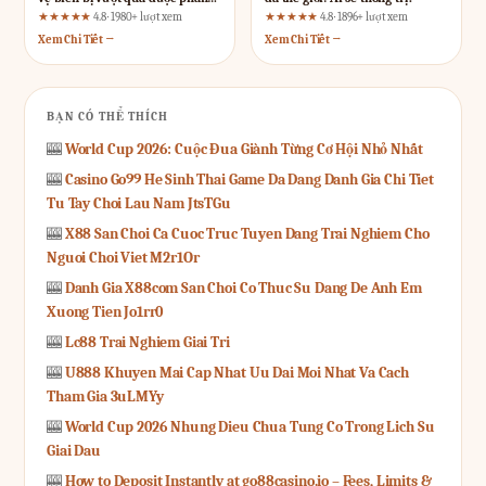
tích trên s666i.net cho bán kết
★★★★★
4.8 · 1980+ lượt xem
★★★★★
4.8 · 1896+ lượt xem
World Cup 2026
Xem Chi Tiết →
Xem Chi Tiết →
BẠN CÓ THỂ THÍCH
🎰
World Cup 2026: Cuộc Đua Giành Từng Cơ Hội Nhỏ Nhất
🎰
Casino Go99 He Sinh Thai Game Da Dang Danh Gia Chi Tiet
Tu Tay Choi Lau Nam JtsTGu
🎰
X88 San Choi Ca Cuoc Truc Tuyen Dang Trai Nghiem Cho
Nguoi Choi Viet M2r1Or
🎰
Danh Gia X88com San Choi Co Thuc Su Dang De Anh Em
Xuong Tien Jo1rr0
🎰
Lc88 Trai Nghiem Giai Tri
🎰
U888 Khuyen Mai Cap Nhat Uu Dai Moi Nhat Va Cach
Tham Gia 3uLMYy
🎰
World Cup 2026 Nhung Dieu Chua Tung Co Trong Lich Su
Giai Dau
🎰
How to Deposit Instantly at go88casino.io – Fees, Limits &