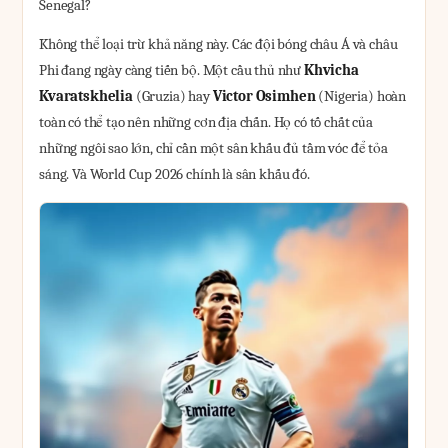
Senegal?
Không thể loại trừ khả năng này. Các đội bóng châu Á và châu
Phi đang ngày càng tiến bộ. Một cầu thủ như
Khvicha
Kvaratskhelia
(Gruzia) hay
Victor Osimhen
(Nigeria) hoàn
toàn có thể tạo nên những cơn địa chấn. Họ có tố chất của
những ngôi sao lớn, chỉ cần một sân khấu đủ tầm vóc để tỏa
sáng. Và World Cup 2026 chính là sân khấu đó.