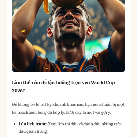
Làm thế nào để tận hưởng trọn vẹn World Cup
2026?
Để không bỏ lỡ bất kỳ khoảnh khắc nào, bạn nên chuẩn bị một
kế hoạch xem bóng đá hợp lý. Dưới đây là một vài gợi ý:
Lên lịch trước:
Xem lịch thi đấu và đánh dấu những trận
đấu quan trọng.