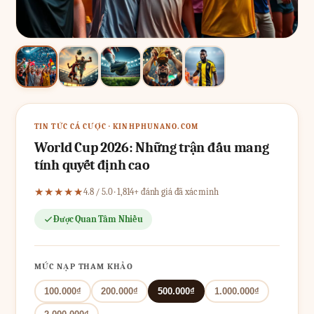
TIN TỨC CÁ CƯỢC · KINHPHUNANO.COM
World Cup 2026: Những trận đấu mang
tính quyết định cao
★★★★★
4.8 / 5.0 · 1,814+ đánh giá đã xác minh
Được Quan Tâm Nhiều
MỨC NẠP THAM KHẢO
100.000₫
200.000₫
500.000₫
1.000.000₫