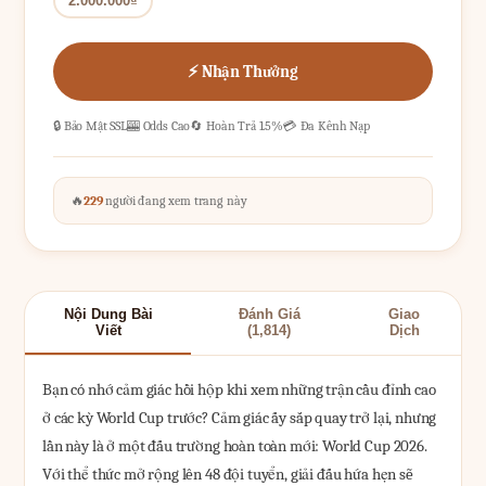
2.000.000₫
⚡ Nhận Thưởng
🔒 Bảo Mật SSL
🎰 Odds Cao
🔄 Hoàn Trả 1.5%
💳 Đa Kênh Nạp
🔥
229
người đang xem trang này
Nội Dung Bài
Đánh Giá
Giao
Viết
(1,814)
Dịch
Bạn có nhớ cảm giác hồi hộp khi xem những trận cầu đỉnh cao
ở các kỳ World Cup trước? Cảm giác ấy sắp quay trở lại, nhưng
lần này là ở một đấu trường hoàn toàn mới: World Cup 2026.
Với thể thức mở rộng lên 48 đội tuyển, giải đấu hứa hẹn sẽ