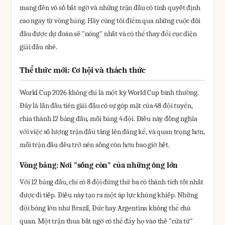
mang đến vô số bất ngờ và những trận đấu có tính quyết định
cao ngay từ vòng bảng. Hãy cùng tôi điểm qua những cuộc đối
đầu được dự đoán sẽ "nóng" nhất và có thể thay đổi cục diện
giải đấu nhé.
Thể thức mới: Cơ hội và thách thức
World Cup 2026 không chỉ là một kỳ World Cup bình thường.
Đây là lần đầu tiên giải đấu có sự góp mặt của 48 đội tuyển,
chia thành 12 bảng đấu, mỗi bảng 4 đội. Điều này đồng nghĩa
với việc số lượng trận đấu tăng lên đáng kể, và quan trọng hơn,
mỗi trận đấu đều trở nên sống còn hơn bao giờ hết.
Vòng bảng: Nơi "sống còn" của những ông lớn
Với 12 bảng đấu, chỉ có 8 đội đứng thứ ba có thành tích tốt nhất
được đi tiếp. Điều này tạo ra một áp lực khủng khiếp. Những
đội bóng lớn như Brazil, Đức hay Argentina không thể chủ
quan. Một trận thua bất ngờ có thể đẩy họ vào thế "cửa tử"