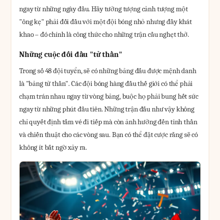
ngay từ những ngày đầu. Hãy tưởng tượng cảnh tượng một
"ông kẹ" phải đối đầu với một đội bóng nhỏ nhưng đầy khát
khao – đó chính là công thức cho những trận cầu nghẹt thở.
Những cuộc đối đầu "tử thần"
Trong số 48 đội tuyển, sẽ có những bảng đấu được mệnh danh
là "bảng tử thần". Các đội bóng hàng đầu thế giới có thể phải
chạm trán nhau ngay từ vòng bảng, buộc họ phải bung hết sức
ngay từ những phút đầu tiên. Những trận đấu như vậy không
chỉ quyết định tấm vé đi tiếp mà còn ảnh hưởng đến tinh thần
và chiến thuật cho các vòng sau. Bạn có thể đặt cược rằng sẽ có
không ít bất ngờ xảy ra.